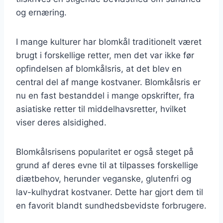
og ernæring.
I mange kulturer har blomkål traditionelt været
brugt i forskellige retter, men det var ikke før
opfindelsen af blomkålsris, at det blev en
central del af mange kostvaner. Blomkålsris er
nu en fast bestanddel i mange opskrifter, fra
asiatiske retter til middelhavsretter, hvilket
viser deres alsidighed.
Blomkålsrisens popularitet er også steget på
grund af deres evne til at tilpasses forskellige
diætbehov, herunder veganske, glutenfri og
lav-kulhydrat kostvaner. Dette har gjort dem til
en favorit blandt sundhedsbevidste forbrugere.