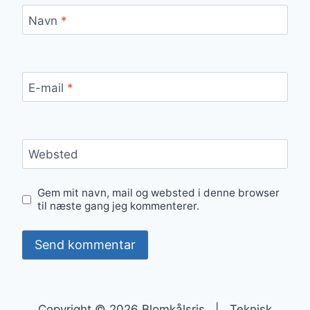
Navn
*
E-mail
*
Websted
Gem mit navn, mail og websted i denne browser
til næste gang jeg kommenterer.
Copyright © 2026 Blomkålsris | Teknisk