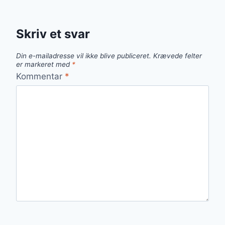
Skriv et svar
Din e-mailadresse vil ikke blive publiceret.
Krævede felter
er markeret med
*
Kommentar
*