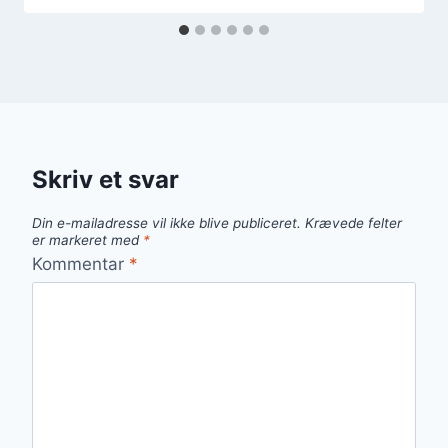
Skriv et svar
Din e-mailadresse vil ikke blive publiceret.
Krævede felter
er markeret med
*
Kommentar
*