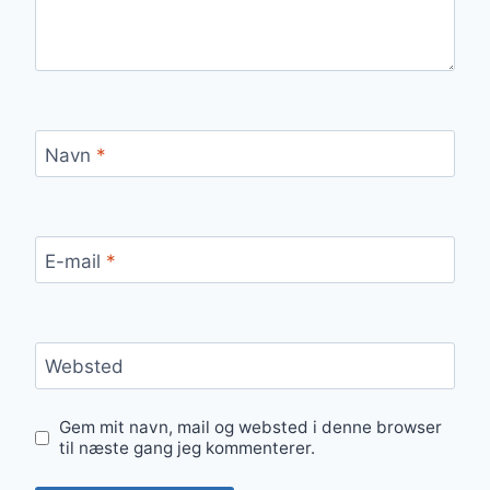
Navn
*
E-mail
*
Websted
Gem mit navn, mail og websted i denne browser
til næste gang jeg kommenterer.