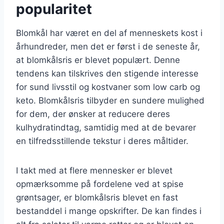
popularitet
Blomkål har været en del af menneskets kost i
århundreder, men det er først i de seneste år,
at blomkålsris er blevet populært. Denne
tendens kan tilskrives den stigende interesse
for sund livsstil og kostvaner som low carb og
keto. Blomkålsris tilbyder en sundere mulighed
for dem, der ønsker at reducere deres
kulhydratindtag, samtidig med at de bevarer
en tilfredsstillende tekstur i deres måltider.
I takt med at flere mennesker er blevet
opmærksomme på fordelene ved at spise
grøntsager, er blomkålsris blevet en fast
bestanddel i mange opskrifter. De kan findes i