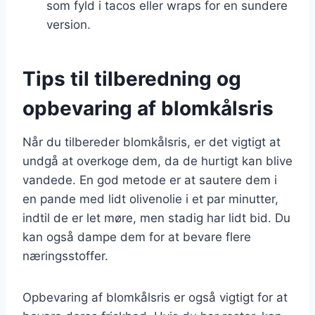
som fyld i tacos eller wraps for en sundere
version.
Tips til tilberedning og
opbevaring af blomkålsris
Når du tilbereder blomkålsris, er det vigtigt at
undgå at overkoge dem, da de hurtigt kan blive
vandede. En god metode er at sautere dem i
en pande med lidt olivenolie i et par minutter,
indtil de er let møre, men stadig har lidt bid. Du
kan også dampe dem for at bevare flere
næringsstoffer.
Opbevaring af blomkålsris er også vigtigt for at