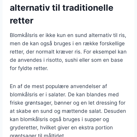
alternativ til traditionelle
retter
Blomkålsris er ikke kun en sund alternativ til ris,
men de kan også bruges i en række forskellige
retter, der normalt kræver ris. For eksempel kan
de anvendes i risotto, sushi eller som en base
for fyldte retter.
En af de mest populære anvendelser af
blomkålsris er i salater. De kan blandes med
friske grøntsager, bønner og en let dressing for
at skabe en sund og mættende salat. Desuden
kan blomkålsris også bruges i supper og
gryderetter, hvilket giver en ekstra portion
grøntsager til måltidet.