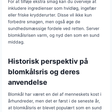
For at tilføje ekstra smag kan du overveje at
inkludere ingredienser som hvidløg, ingefær
eller friske krydderurter. Disse vil ikke kun
forbedre smagen, men også øge de
sundhedsmæssige fordele ved retten. Server
blomkålsrisen varm, og nyd den som en sund
middag.
Historisk perspektiv på
blomkålsris og deres
anvendelse
Blomkål har været en del af menneskets kost i
århundreder, men det er først i de seneste år,
at blomkålsris er blevet populært som en sund