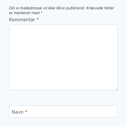
Din e-mailadresse vil ikke blive publiceret.
Krævede felter
er markeret med
*
Kommentar
*
Navn
*