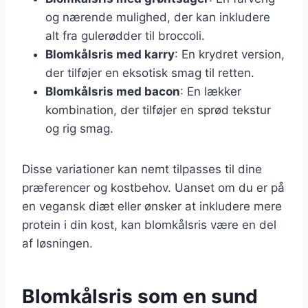
og nærende mulighed, der kan inkludere
alt fra gulerødder til broccoli.
Blomkålsris med karry
: En krydret version,
der tilføjer en eksotisk smag til retten.
Blomkålsris med bacon
: En lækker
kombination, der tilføjer en sprød tekstur
og rig smag.
Disse variationer kan nemt tilpasses til dine
præferencer og kostbehov. Uanset om du er på
en vegansk diæt eller ønsker at inkludere mere
protein i din kost, kan blomkålsris være en del
af løsningen.
Blomkålsris som en sund