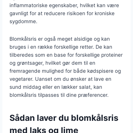
inflammatoriske egenskaber, hvilket kan være
gavnligt for at reducere risikoen for kroniske
sygdomme.
Blomkålsris er også meget alsidige og kan
bruges i en række forskellige retter. De kan
tilberedes som en base for forskellige proteiner
og grøntsager, hvilket gør dem til en
fremragende mulighed for både kødspisere og
vegetarer. Uanset om du ønsker at lave en
sund middag eller en lækker salat, kan
blomkålsris tilpasses til dine præferencer.
Sådan laver du blomkålsris
med laks og lime