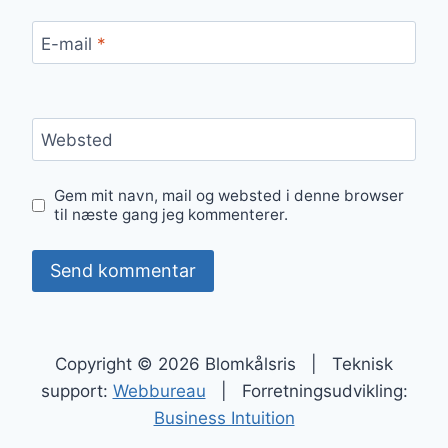
E-mail
*
Websted
Gem mit navn, mail og websted i denne browser
til næste gang jeg kommenterer.
Copyright © 2026 Blomkålsris | Teknisk
support:
Webbureau
| Forretningsudvikling:
Business Intuition