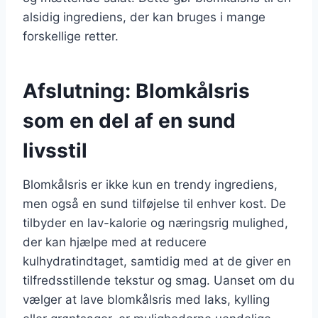
alsidig ingrediens, der kan bruges i mange
forskellige retter.
Afslutning: Blomkålsris
som en del af en sund
livsstil
Blomkålsris er ikke kun en trendy ingrediens,
men også en sund tilføjelse til enhver kost. De
tilbyder en lav-kalorie og næringsrig mulighed,
der kan hjælpe med at reducere
kulhydratindtaget, samtidig med at de giver en
tilfredsstillende tekstur og smag. Uanset om du
vælger at lave blomkålsris med laks, kylling