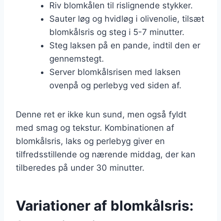
Riv blomkålen til rislignende stykker.
Sauter løg og hvidløg i olivenolie, tilsæt
blomkålsris og steg i 5-7 minutter.
Steg laksen på en pande, indtil den er
gennemstegt.
Server blomkålsrisen med laksen
ovenpå og perlebyg ved siden af.
Denne ret er ikke kun sund, men også fyldt
med smag og tekstur. Kombinationen af
blomkålsris, laks og perlebyg giver en
tilfredsstillende og nærende middag, der kan
tilberedes på under 30 minutter.
Variationer af blomkålsris: