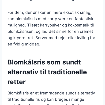
For dem, der ønsker en mere eksotisk smag,
kan blomkålsris med karry være en fantastisk
mulighed. Tilsæt karrypulver og kokosmælk til
blomkålsrisen, og lad det simre for en cremet
og krydret ret. Server med rejer eller kylling for
en fyldig middag.
Blomkålsris som sundt
alternativ til traditionelle
retter
Blomkålsris er et fremragende sundt alternativ
til traditionelle ris og kan bruges i mange