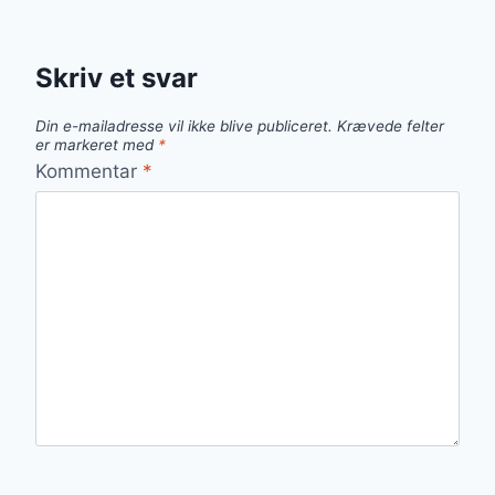
Skriv et svar
Din e-mailadresse vil ikke blive publiceret.
Krævede felter
er markeret med
*
Kommentar
*