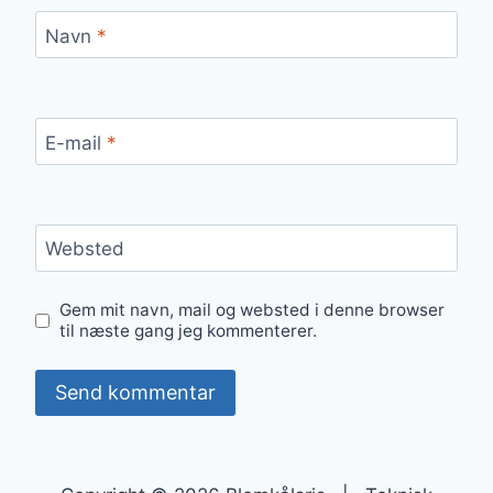
Navn
*
E-mail
*
Websted
Gem mit navn, mail og websted i denne browser
til næste gang jeg kommenterer.