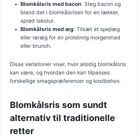
Blomkålsris med bacon
: Steg bacon og
bland det i blomkålsrisen for en lækker,
sprød tekstur.
Blomkålsris med æg
: Tilsæt et spejlæg
eller røræg for en proteinrig morgenmad
eller brunch.
Disse variationer viser, hvor alsidig blomkålsris
kan være, og hvordan den kan tilpasses
forskellige smagspræferencer og kostbehov.
Blomkålsris som sundt
alternativ til traditionelle
retter