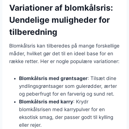
Variationer af blomkålsris:
Uendelige muligheder for
tilberedning
Blomkålsris kan tilberedes på mange forskellige
måder, hvilket gør det til en ideel base for en
række retter. Her er nogle populære variationer:
Blomkålsris med grøntsager
: Tilsæt dine
yndlingsgrøntsager som gulerødder, ærter
og peberfrugt for en farverig og sund ret.
Blomkålsris med karry
: Krydr
blomkålsrisen med karrypulver for en
eksotisk smag, der passer godt til kylling
eller rejer.