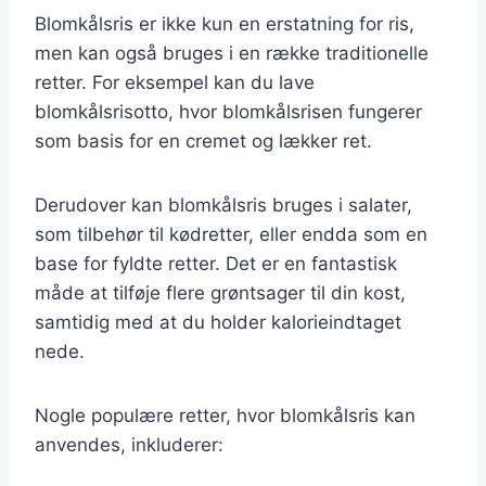
Blomkålsris er ikke kun en erstatning for ris,
men kan også bruges i en række traditionelle
retter. For eksempel kan du lave
blomkålsrisotto, hvor blomkålsrisen fungerer
som basis for en cremet og lækker ret.
Derudover kan blomkålsris bruges i salater,
som tilbehør til kødretter, eller endda som en
base for fyldte retter. Det er en fantastisk
måde at tilføje flere grøntsager til din kost,
samtidig med at du holder kalorieindtaget
nede.
Nogle populære retter, hvor blomkålsris kan
anvendes, inkluderer: