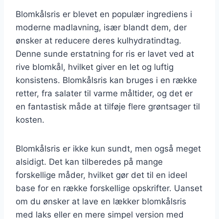
Blomkålsris er blevet en populær ingrediens i
moderne madlavning, især blandt dem, der
ønsker at reducere deres kulhydratindtag.
Denne sunde erstatning for ris er lavet ved at
rive blomkål, hvilket giver en let og luftig
konsistens. Blomkålsris kan bruges i en række
retter, fra salater til varme måltider, og det er
en fantastisk måde at tilføje flere grøntsager til
kosten.
Blomkålsris er ikke kun sundt, men også meget
alsidigt. Det kan tilberedes på mange
forskellige måder, hvilket gør det til en ideel
base for en række forskellige opskrifter. Uanset
om du ønsker at lave en lækker blomkålsris
med laks eller en mere simpel version med