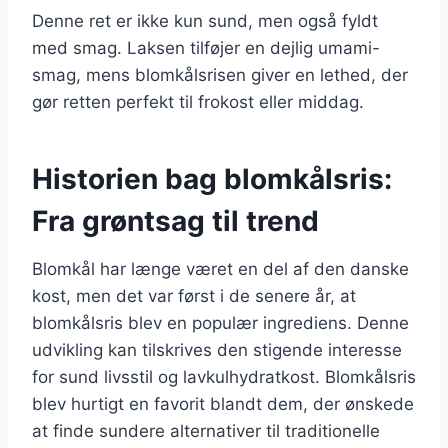
Denne ret er ikke kun sund, men også fyldt
med smag. Laksen tilføjer en dejlig umami-
smag, mens blomkålsrisen giver en lethed, der
gør retten perfekt til frokost eller middag.
Historien bag blomkålsris:
Fra grøntsag til trend
Blomkål har længe været en del af den danske
kost, men det var først i de senere år, at
blomkålsris blev en populær ingrediens. Denne
udvikling kan tilskrives den stigende interesse
for sund livsstil og lavkulhydratkost. Blomkålsris
blev hurtigt en favorit blandt dem, der ønskede
at finde sundere alternativer til traditionelle