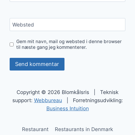
Websted
Gem mit navn, mail og websted i denne browser
til næste gang jeg kommenterer.
Copyright © 2026 Blomkålsris | Teknisk
support:
Webbureau
| Forretningsudvikling:
Business Intuition
Restaurant
Restaurants in Denmark