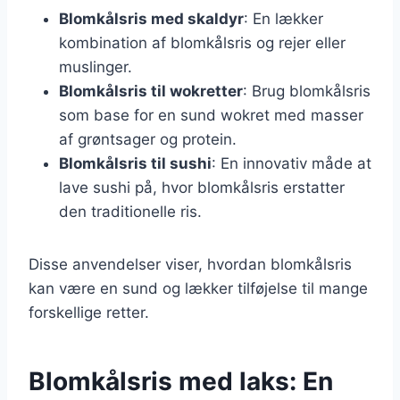
Blomkålsris med skaldyr
: En lækker
kombination af blomkålsris og rejer eller
muslinger.
Blomkålsris til wokretter
: Brug blomkålsris
som base for en sund wokret med masser
af grøntsager og protein.
Blomkålsris til sushi
: En innovativ måde at
lave sushi på, hvor blomkålsris erstatter
den traditionelle ris.
Disse anvendelser viser, hvordan blomkålsris
kan være en sund og lækker tilføjelse til mange
forskellige retter.
Blomkålsris med laks: En