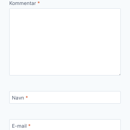
Kommentar
*
Navn
*
E-mail
*