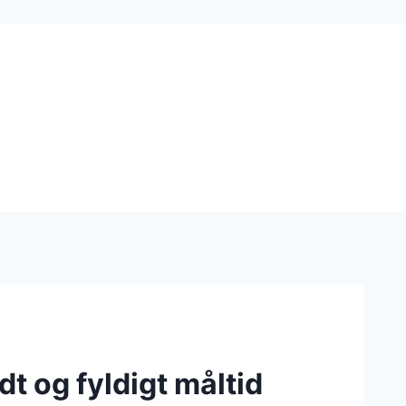
t og fyldigt måltid