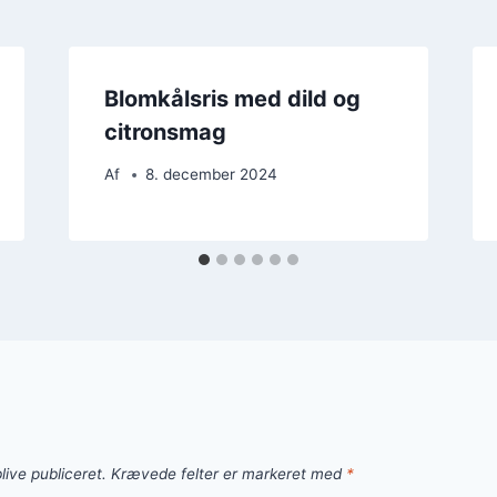
Blomkålsris med dild og
citronsmag
Af
8. december 2024
live publiceret.
Krævede felter er markeret med
*