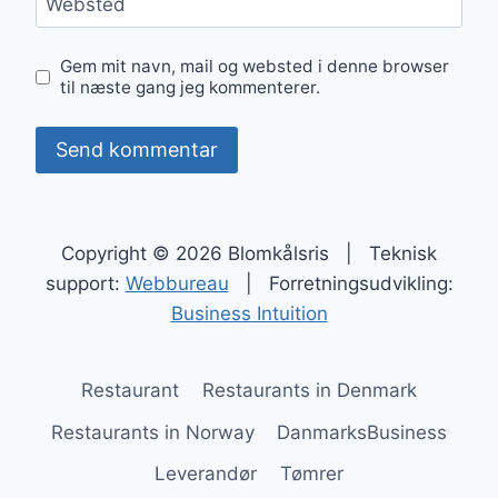
Websted
Gem mit navn, mail og websted i denne browser
til næste gang jeg kommenterer.
Copyright © 2026 Blomkålsris | Teknisk
support:
Webbureau
| Forretningsudvikling:
Business Intuition
Restaurant
Restaurants in Denmark
Restaurants in Norway
DanmarksBusiness
Leverandør
Tømrer