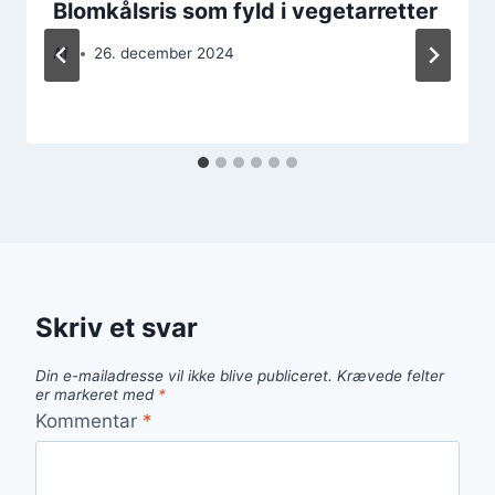
Blomkålsris som fyld i vegetarretter
Af
26. december 2024
Skriv et svar
Din e-mailadresse vil ikke blive publiceret.
Krævede felter
er markeret med
*
Kommentar
*