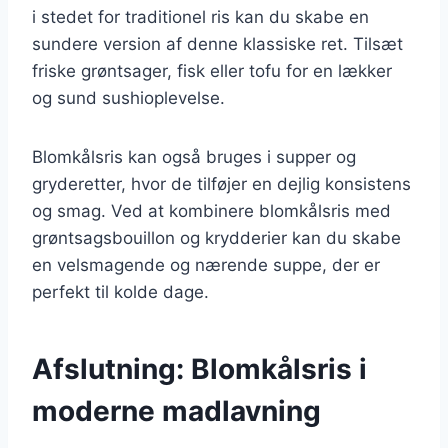
i stedet for traditionel ris kan du skabe en
sundere version af denne klassiske ret. Tilsæt
friske grøntsager, fisk eller tofu for en lækker
og sund sushioplevelse.
Blomkålsris kan også bruges i supper og
gryderetter, hvor de tilføjer en dejlig konsistens
og smag. Ved at kombinere blomkålsris med
grøntsagsbouillon og krydderier kan du skabe
en velsmagende og nærende suppe, der er
perfekt til kolde dage.
Afslutning: Blomkålsris i
moderne madlavning