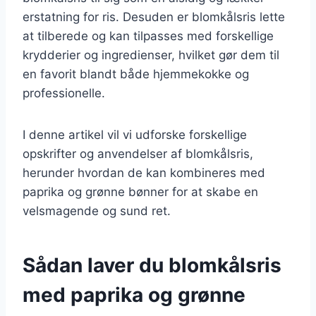
erstatning for ris. Desuden er blomkålsris lette
at tilberede og kan tilpasses med forskellige
krydderier og ingredienser, hvilket gør dem til
en favorit blandt både hjemmekokke og
professionelle.
I denne artikel vil vi udforske forskellige
opskrifter og anvendelser af blomkålsris,
herunder hvordan de kan kombineres med
paprika og grønne bønner for at skabe en
velsmagende og sund ret.
Sådan laver du blomkålsris
med paprika og grønne