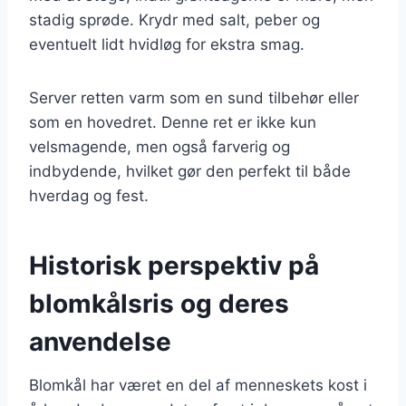
stadig sprøde. Krydr med salt, peber og
eventuelt lidt hvidløg for ekstra smag.
Server retten varm som en sund tilbehør eller
som en hovedret. Denne ret er ikke kun
velsmagende, men også farverig og
indbydende, hvilket gør den perfekt til både
hverdag og fest.
Historisk perspektiv på
blomkålsris og deres
anvendelse
Blomkål har været en del af menneskets kost i