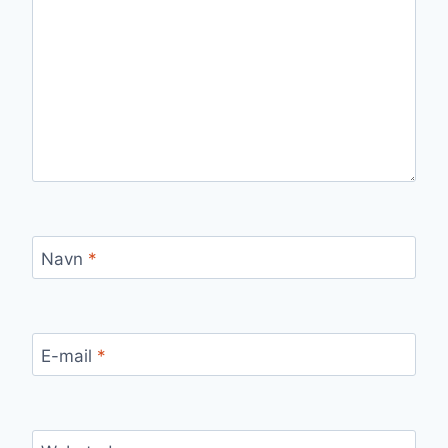
Navn
*
E-mail
*