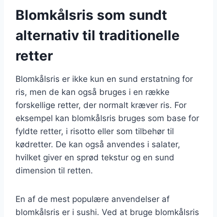
Blomkålsris som sundt
alternativ til traditionelle
retter
Blomkålsris er ikke kun en sund erstatning for
ris, men de kan også bruges i en række
forskellige retter, der normalt kræver ris. For
eksempel kan blomkålsris bruges som base for
fyldte retter, i risotto eller som tilbehør til
kødretter. De kan også anvendes i salater,
hvilket giver en sprød tekstur og en sund
dimension til retten.
En af de mest populære anvendelser af
blomkålsris er i sushi. Ved at bruge blomkålsris