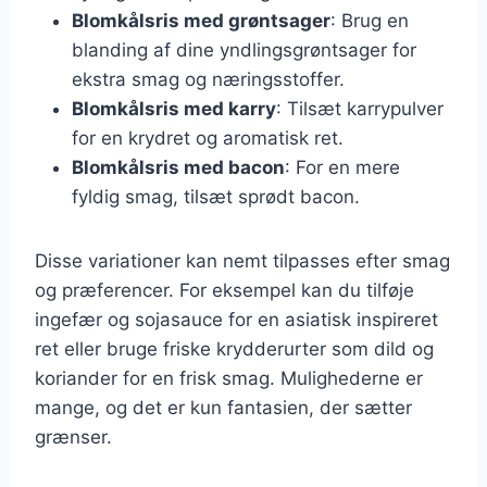
Blomkålsris med grøntsager
: Brug en
blanding af dine yndlingsgrøntsager for
ekstra smag og næringsstoffer.
Blomkålsris med karry
: Tilsæt karrypulver
for en krydret og aromatisk ret.
Blomkålsris med bacon
: For en mere
fyldig smag, tilsæt sprødt bacon.
Disse variationer kan nemt tilpasses efter smag
og præferencer. For eksempel kan du tilføje
ingefær og sojasauce for en asiatisk inspireret
ret eller bruge friske krydderurter som dild og
koriander for en frisk smag. Mulighederne er
mange, og det er kun fantasien, der sætter
grænser.