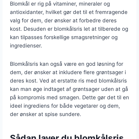
Blomkål er rig på vitaminer, mineraler og
antioxidanter, hvilket gør det til et fremragende
valg for dem, der ønsker at forbedre deres
kost. Desuden er blomkålsris let at tilberede og
kan tilpasses forskellige smagsretninger og
ingredienser.
Blomkålsris kan også være en god løsning for
dem, der ønsker at inkludere flere grøntsager i
deres kost. Ved at erstatte ris med blomkålsris
kan man øge indtaget af grøntsager uden at gå
på kompromis med smagen. Dette gør det til en
ideel ingrediens for både vegetarer og dem,
der ønsker at spise sundere.
Sådan laver du blomkålsris