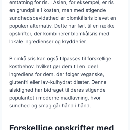
erstatning for ris. I Asien, for eksempel, er ris
en grundpille i kosten, men med stigende
sundhedsbevidsthed er blomkålsris blevet en
populær alternativ. Dette har ført til en række
opskrifter, der kombinerer blomkålsris med
lokale ingredienser og krydderier.
Blomkålsris kan også tilpasses til forskellige
kostbehov, hvilket gør dem til en ideel
ingrediens for dem, der følger veganske,
glutenfri eller lav-kulhydrat diæter. Denne
alsidighed har bidraget til deres stigende
popularitet i moderne madlavning, hvor
sundhed og smag går hånd i hånd.
Forskellige opskrifter med