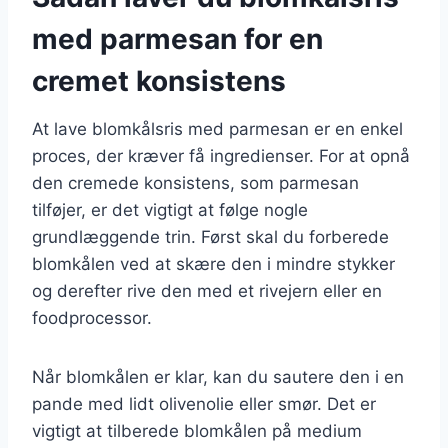
med parmesan for en
cremet konsistens
At lave blomkålsris med parmesan er en enkel
proces, der kræver få ingredienser. For at opnå
den cremede konsistens, som parmesan
tilføjer, er det vigtigt at følge nogle
grundlæggende trin. Først skal du forberede
blomkålen ved at skære den i mindre stykker
og derefter rive den med et rivejern eller en
foodprocessor.
Når blomkålen er klar, kan du sautere den i en
pande med lidt olivenolie eller smør. Det er
vigtigt at tilberede blomkålen på medium