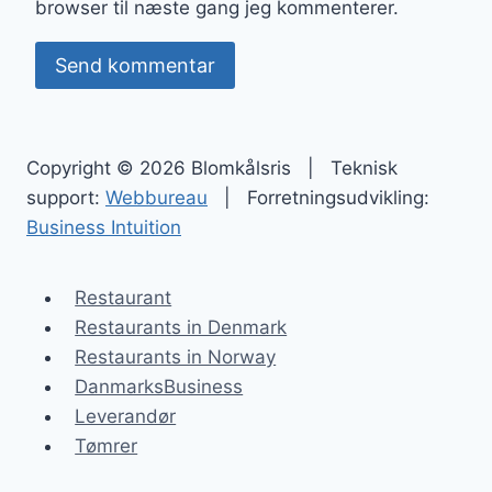
browser til næste gang jeg kommenterer.
Copyright © 2026 Blomkålsris | Teknisk
support:
Webbureau
| Forretningsudvikling:
Business Intuition
Restaurant
Restaurants in Denmark
Restaurants in Norway
DanmarksBusiness
Leverandør
Tømrer