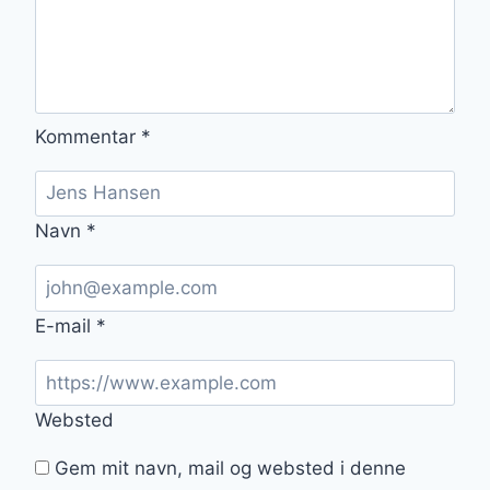
Kommentar
*
Navn
*
E-mail
*
Websted
Gem mit navn, mail og websted i denne