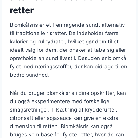
retter
Blomkålsris er et fremragende sundt alternativ
til traditionelle risretter. De indeholder færre
kalorier og kulhydrater, hvilket gør dem til et
ideelt valg for dem, der ønsker at tabe sig eller
opretholde en sund livsstil. Desuden er blomkål
fyldt med næringsstoffer, der kan bidrage til en
bedre sundhed.
Når du bruger blomkålsris i dine opskrifter, kan
du også eksperimentere med forskellige
smagsretninger. Tilsætning af krydderurter,
citronsaft eller sojasauce kan give en ekstra
dimension til retten. Blomkålsris kan også
bruges som base for fyldte retter, hvor de kan