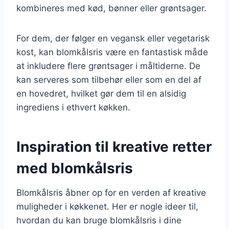
kombineres med kød, bønner eller grøntsager.
For dem, der følger en vegansk eller vegetarisk
kost, kan blomkålsris være en fantastisk måde
at inkludere flere grøntsager i måltiderne. De
kan serveres som tilbehør eller som en del af
en hovedret, hvilket gør dem til en alsidig
ingrediens i ethvert køkken.
Inspiration til kreative retter
med blomkålsris
Blomkålsris åbner op for en verden af kreative
muligheder i køkkenet. Her er nogle ideer til,
hvordan du kan bruge blomkålsris i dine