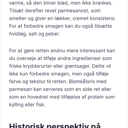
varme, så den bliver blød, men ikke brankes.
Tilsæt derefter revet parmesanost, som
smelter og giver en lækker, cremet konsistens.
For at forbedre smagen kan du også tilsætte
hvidløg, salt og peber.
For at gøre retten endnu mere interessant kan
du overveje at tilføje andre ingredienser som
friske krydderurter eller grøntsager. Dette vil
ikke kun forbedre smagen, men også tilføje
farve og tekstur til retten. Blomkålsris med
parmesan kan serveres som en side ret eller
som en hovedret med tilføjelse af protein som
kylling eller fisk.
Historisk perspektiv på