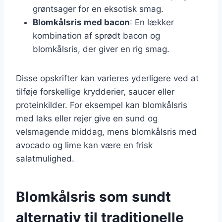
grøntsager for en eksotisk smag.
Blomkålsris med bacon
: En lækker
kombination af sprødt bacon og
blomkålsris, der giver en rig smag.
Disse opskrifter kan varieres yderligere ved at
tilføje forskellige krydderier, saucer eller
proteinkilder. For eksempel kan blomkålsris
med laks eller rejer give en sund og
velsmagende middag, mens blomkålsris med
avocado og lime kan være en frisk
salatmulighed.
Blomkålsris som sundt
alternativ til traditionelle