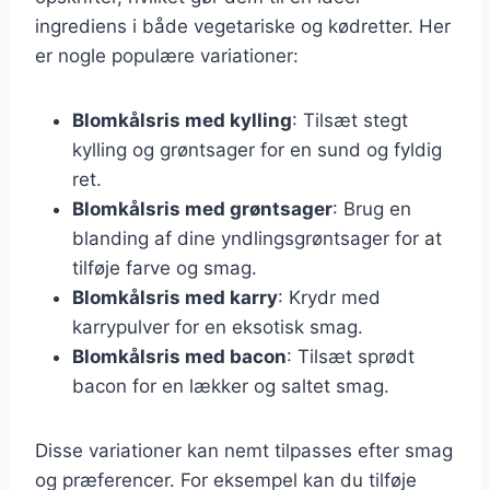
ingrediens i både vegetariske og kødretter. Her
er nogle populære variationer:
Blomkålsris med kylling
: Tilsæt stegt
kylling og grøntsager for en sund og fyldig
ret.
Blomkålsris med grøntsager
: Brug en
blanding af dine yndlingsgrøntsager for at
tilføje farve og smag.
Blomkålsris med karry
: Krydr med
karrypulver for en eksotisk smag.
Blomkålsris med bacon
: Tilsæt sprødt
bacon for en lækker og saltet smag.
Disse variationer kan nemt tilpasses efter smag
og præferencer. For eksempel kan du tilføje