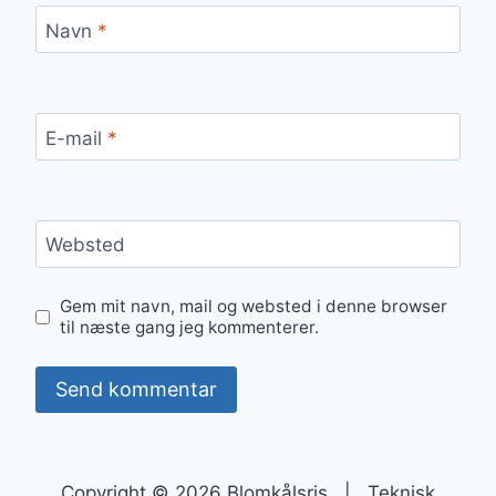
Navn
*
E-mail
*
Websted
Gem mit navn, mail og websted i denne browser
til næste gang jeg kommenterer.
Copyright © 2026 Blomkålsris | Teknisk