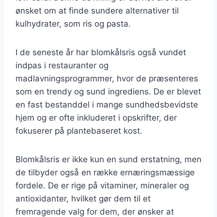
ønsket om at finde sundere alternativer til
kulhydrater, som ris og pasta.
I de seneste år har blomkålsris også vundet
indpas i restauranter og
madlavningsprogrammer, hvor de præsenteres
som en trendy og sund ingrediens. De er blevet
en fast bestanddel i mange sundhedsbevidste
hjem og er ofte inkluderet i opskrifter, der
fokuserer på plantebaseret kost.
Blomkålsris er ikke kun en sund erstatning, men
de tilbyder også en række ernæringsmæssige
fordele. De er rige på vitaminer, mineraler og
antioxidanter, hvilket gør dem til et
fremragende valg for dem, der ønsker at