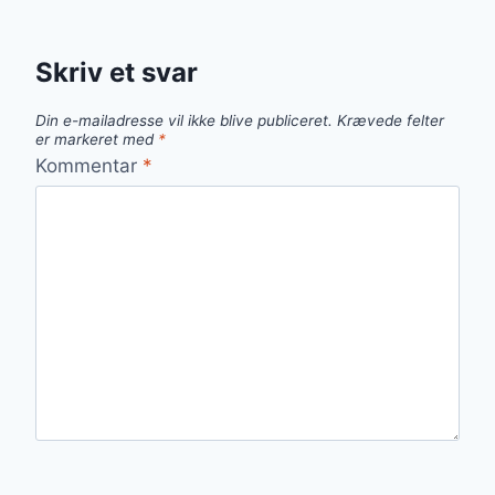
Skriv et svar
Din e-mailadresse vil ikke blive publiceret.
Krævede felter
er markeret med
*
Kommentar
*