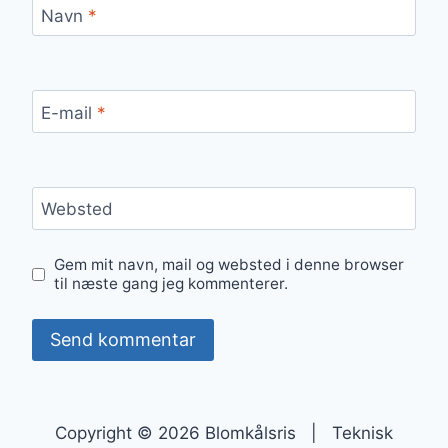
Navn
*
E-mail
*
Websted
Gem mit navn, mail og websted i denne browser
til næste gang jeg kommenterer.
Copyright © 2026 Blomkålsris | Teknisk