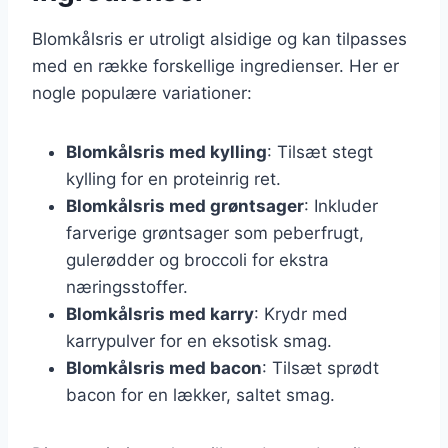
Blomkålsris er utroligt alsidige og kan tilpasses
med en række forskellige ingredienser. Her er
nogle populære variationer:
Blomkålsris med kylling
: Tilsæt stegt
kylling for en proteinrig ret.
Blomkålsris med grøntsager
: Inkluder
farverige grøntsager som peberfrugt,
gulerødder og broccoli for ekstra
næringsstoffer.
Blomkålsris med karry
: Krydr med
karrypulver for en eksotisk smag.
Blomkålsris med bacon
: Tilsæt sprødt
bacon for en lækker, saltet smag.