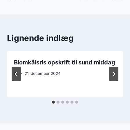
Lignende indlæg
Blomkålsris opskrift til sund middag
Af
21. december 2024