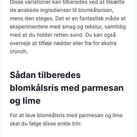
Disse variationer kan tilberedes ved at tilsætte
de ønskede ingredienser til blomkålsrisen,
mens den steges. Det er en fantastisk måde at
eksperimentere med smag og tekstur, samtidig
med at du holder retten sund. Du kan også
overveje at tilføje nødder eller frø for ekstra
crunch.
Sådan tilberedes
blomkålsris med parmesan
og lime
For at lave blomkålsris med parmesan og lime
skal du følge disse enkle trin: