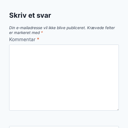
Skriv et svar
Din e-mailadresse vil ikke blive publiceret.
Krævede felter
er markeret med
*
Kommentar
*