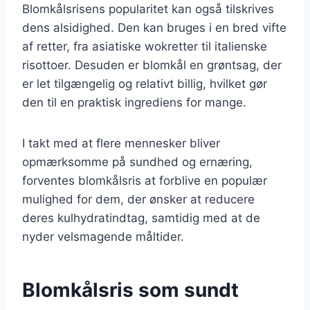
Blomkålsrisens popularitet kan også tilskrives
dens alsidighed. Den kan bruges i en bred vifte
af retter, fra asiatiske wokretter til italienske
risottoer. Desuden er blomkål en grøntsag, der
er let tilgængelig og relativt billig, hvilket gør
den til en praktisk ingrediens for mange.
I takt med at flere mennesker bliver
opmærksomme på sundhed og ernæring,
forventes blomkålsris at forblive en populær
mulighed for dem, der ønsker at reducere
deres kulhydratindtag, samtidig med at de
nyder velsmagende måltider.
Blomkålsris som sundt