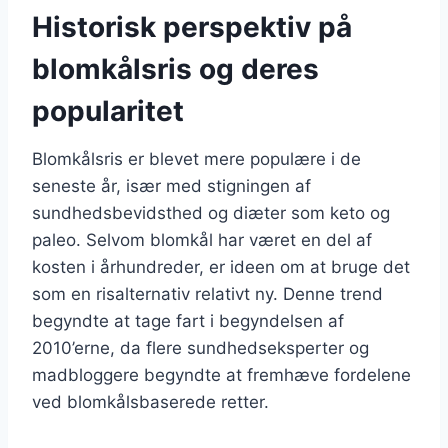
Historisk perspektiv på
blomkålsris og deres
popularitet
Blomkålsris er blevet mere populære i de
seneste år, især med stigningen af
sundhedsbevidsthed og diæter som keto og
paleo. Selvom blomkål har været en del af
kosten i århundreder, er ideen om at bruge det
som en risalternativ relativt ny. Denne trend
begyndte at tage fart i begyndelsen af
2010’erne, da flere sundhedseksperter og
madbloggere begyndte at fremhæve fordelene
ved blomkålsbaserede retter.