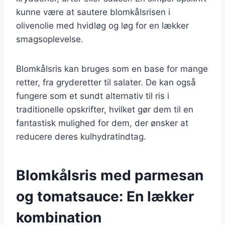
kunne være at sautere blomkålsrisen i
olivenolie med hvidløg og løg for en lækker
smagsoplevelse.
Blomkålsris kan bruges som en base for mange
retter, fra gryderetter til salater. De kan også
fungere som et sundt alternativ til ris i
traditionelle opskrifter, hvilket gør dem til en
fantastisk mulighed for dem, der ønsker at
reducere deres kulhydratindtag.
Blomkålsris med parmesan
og tomatsauce: En lækker
kombination