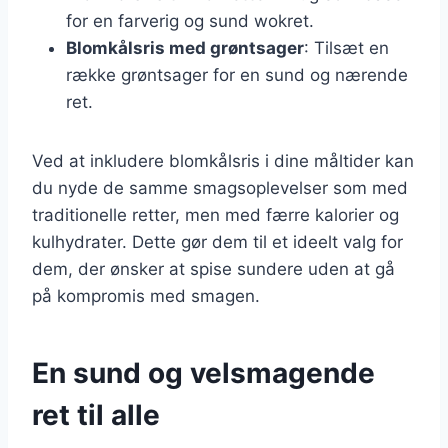
for en farverig og sund wokret.
Blomkålsris med grøntsager
: Tilsæt en
række grøntsager for en sund og nærende
ret.
Ved at inkludere blomkålsris i dine måltider kan
du nyde de samme smagsoplevelser som med
traditionelle retter, men med færre kalorier og
kulhydrater. Dette gør dem til et ideelt valg for
dem, der ønsker at spise sundere uden at gå
på kompromis med smagen.
En sund og velsmagende
ret til alle