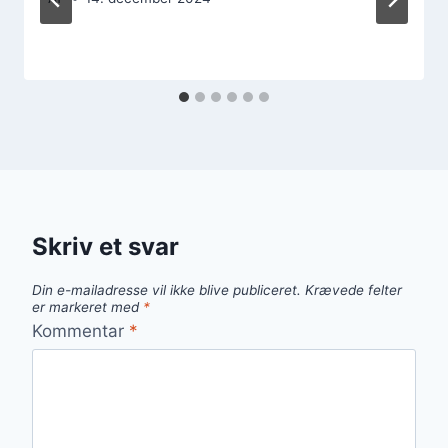
Skriv et svar
Din e-mailadresse vil ikke blive publiceret.
Krævede felter
er markeret med
*
Kommentar
*