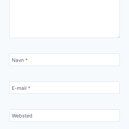
Navn
*
E-mail
*
Websted