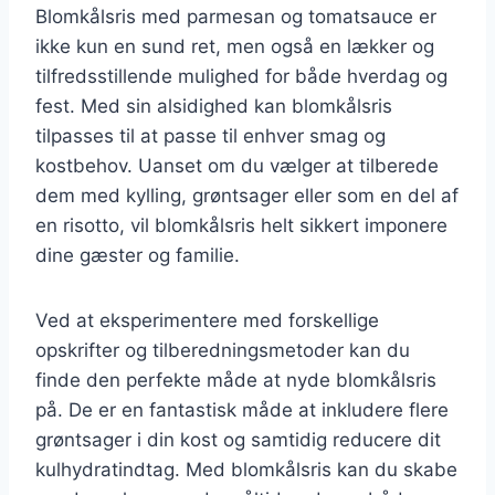
Blomkålsris med parmesan og tomatsauce er
ikke kun en sund ret, men også en lækker og
tilfredsstillende mulighed for både hverdag og
fest. Med sin alsidighed kan blomkålsris
tilpasses til at passe til enhver smag og
kostbehov. Uanset om du vælger at tilberede
dem med kylling, grøntsager eller som en del af
en risotto, vil blomkålsris helt sikkert imponere
dine gæster og familie.
Ved at eksperimentere med forskellige
opskrifter og tilberedningsmetoder kan du
finde den perfekte måde at nyde blomkålsris
på. De er en fantastisk måde at inkludere flere
grøntsager i din kost og samtidig reducere dit
kulhydratindtag. Med blomkålsris kan du skabe