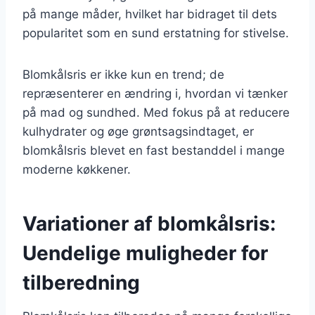
på mange måder, hvilket har bidraget til dets
popularitet som en sund erstatning for stivelse.
Blomkålsris er ikke kun en trend; de
repræsenterer en ændring i, hvordan vi tænker
på mad og sundhed. Med fokus på at reducere
kulhydrater og øge grøntsagsindtaget, er
blomkålsris blevet en fast bestanddel i mange
moderne køkkener.
Variationer af blomkålsris:
Uendelige muligheder for
tilberedning