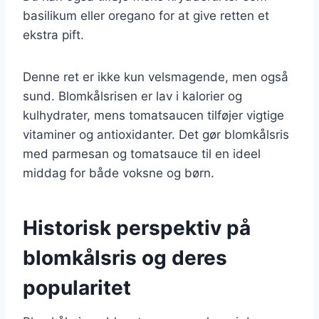
basilikum eller oregano for at give retten et
ekstra pift.
Denne ret er ikke kun velsmagende, men også
sund. Blomkålsrisen er lav i kalorier og
kulhydrater, mens tomatsaucen tilføjer vigtige
vitaminer og antioxidanter. Det gør blomkålsris
med parmesan og tomatsauce til en ideel
middag for både voksne og børn.
Historisk perspektiv på
blomkålsris og deres
popularitet