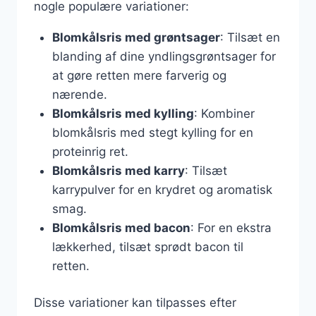
nogle populære variationer:
Blomkålsris med grøntsager
: Tilsæt en
blanding af dine yndlingsgrøntsager for
at gøre retten mere farverig og
nærende.
Blomkålsris med kylling
: Kombiner
blomkålsris med stegt kylling for en
proteinrig ret.
Blomkålsris med karry
: Tilsæt
karrypulver for en krydret og aromatisk
smag.
Blomkålsris med bacon
: For en ekstra
lækkerhed, tilsæt sprødt bacon til
retten.
Disse variationer kan tilpasses efter