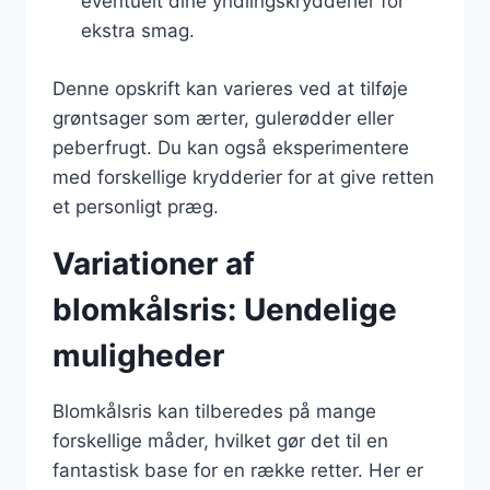
eventuelt dine yndlingskrydderier for
ekstra smag.
Denne opskrift kan varieres ved at tilføje
grøntsager som ærter, gulerødder eller
peberfrugt. Du kan også eksperimentere
med forskellige krydderier for at give retten
et personligt præg.
Variationer af
blomkålsris: Uendelige
muligheder
Blomkålsris kan tilberedes på mange
forskellige måder, hvilket gør det til en
fantastisk base for en række retter. Her er