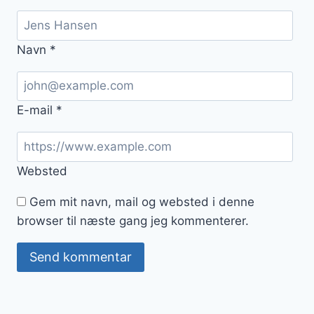
Navn
*
E-mail
*
Websted
Gem mit navn, mail og websted i denne
browser til næste gang jeg kommenterer.