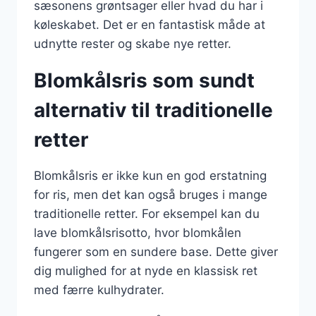
sæsonens grøntsager eller hvad du har i
køleskabet. Det er en fantastisk måde at
udnytte rester og skabe nye retter.
Blomkålsris som sundt
alternativ til traditionelle
retter
Blomkålsris er ikke kun en god erstatning
for ris, men det kan også bruges i mange
traditionelle retter. For eksempel kan du
lave blomkålsrisotto, hvor blomkålen
fungerer som en sundere base. Dette giver
dig mulighed for at nyde en klassisk ret
med færre kulhydrater.