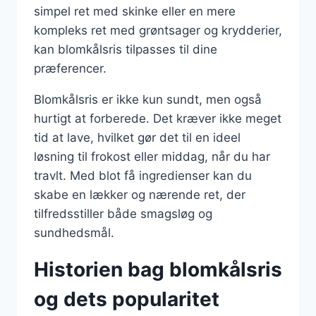
simpel ret med skinke eller en mere
kompleks ret med grøntsager og krydderier,
kan blomkålsris tilpasses til dine
præferencer.
Blomkålsris er ikke kun sundt, men også
hurtigt at forberede. Det kræver ikke meget
tid at lave, hvilket gør det til en ideel
løsning til frokost eller middag, når du har
travlt. Med blot få ingredienser kan du
skabe en lækker og nærende ret, der
tilfredsstiller både smagsløg og
sundhedsmål.
Historien bag blomkålsris
og dets popularitet