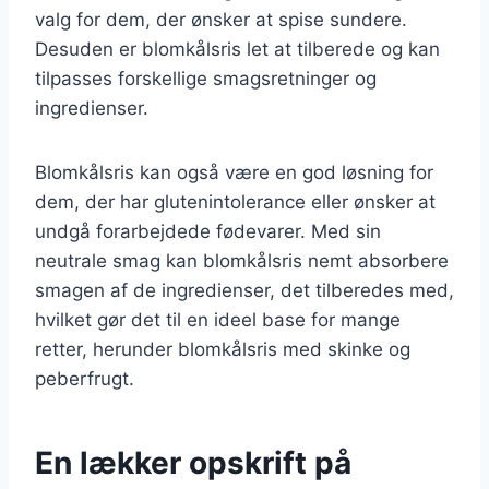
valg for dem, der ønsker at spise sundere.
Desuden er blomkålsris let at tilberede og kan
tilpasses forskellige smagsretninger og
ingredienser.
Blomkålsris kan også være en god løsning for
dem, der har glutenintolerance eller ønsker at
undgå forarbejdede fødevarer. Med sin
neutrale smag kan blomkålsris nemt absorbere
smagen af de ingredienser, det tilberedes med,
hvilket gør det til en ideel base for mange
retter, herunder blomkålsris med skinke og
peberfrugt.
En lækker opskrift på