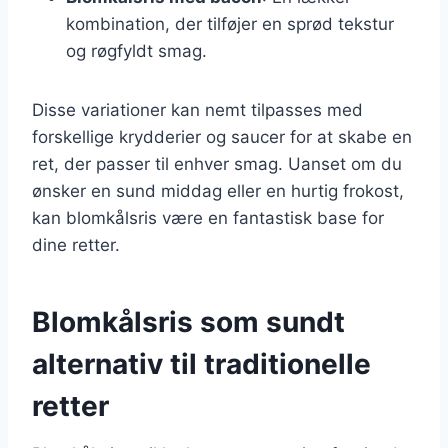
kombination, der tilføjer en sprød tekstur
og røgfyldt smag.
Disse variationer kan nemt tilpasses med
forskellige krydderier og saucer for at skabe en
ret, der passer til enhver smag. Uanset om du
ønsker en sund middag eller en hurtig frokost,
kan blomkålsris være en fantastisk base for
dine retter.
Blomkålsris som sundt
alternativ til traditionelle
retter