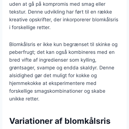
uden at gå på kompromis med smag eller
tekstur. Denne udvikling har ført til en række
kreative opskrifter, der inkorporerer blomkålsris
i forskellige retter.
Blomkålsris er ikke kun begrænset til skinke og
peberfrugt; det kan også kombineres med en
bred vifte af ingredienser som kylling,
grøntsager, svampe og endda skaldyr. Denne
alsidighed gør det muligt for kokke og
hjemmekokke at eksperimentere med
forskellige smagskombinationer og skabe
unikke retter.
Variationer af blomkålsris