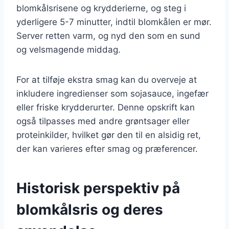
blomkålsrisene og krydderierne, og steg i
yderligere 5-7 minutter, indtil blomkålen er mør.
Server retten varm, og nyd den som en sund
og velsmagende middag.
For at tilføje ekstra smag kan du overveje at
inkludere ingredienser som sojasauce, ingefær
eller friske krydderurter. Denne opskrift kan
også tilpasses med andre grøntsager eller
proteinkilder, hvilket gør den til en alsidig ret,
der kan varieres efter smag og præferencer.
Historisk perspektiv på
blomkålsris og deres