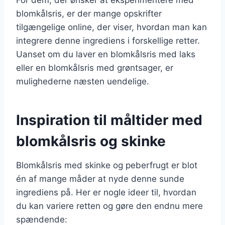
blomkålsris, er der mange opskrifter
tilgængelige online, der viser, hvordan man kan
integrere denne ingrediens i forskellige retter.
Uanset om du laver en blomkålsris med laks
eller en blomkålsris med grøntsager, er
mulighederne næsten uendelige.
Inspiration til måltider med
blomkålsris og skinke
Blomkålsris med skinke og peberfrugt er blot
én af mange måder at nyde denne sunde
ingrediens på. Her er nogle ideer til, hvordan
du kan variere retten og gøre den endnu mere
spændende: