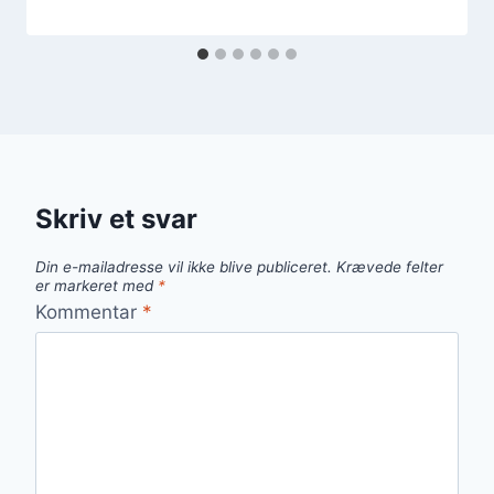
Skriv et svar
Din e-mailadresse vil ikke blive publiceret.
Krævede felter
er markeret med
*
Kommentar
*