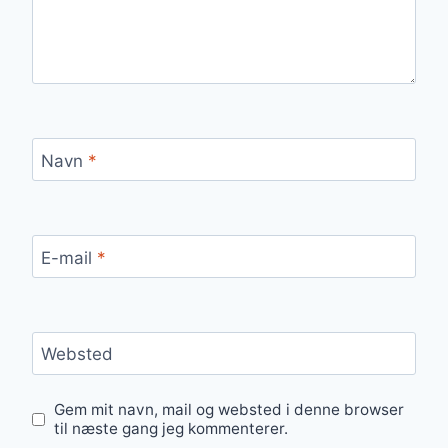
Navn
*
E-mail
*
Websted
Gem mit navn, mail og websted i denne browser
til næste gang jeg kommenterer.