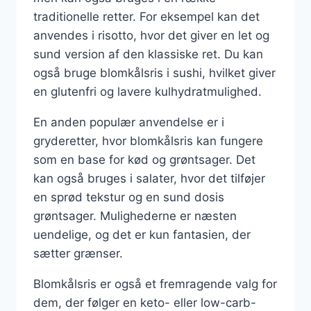
traditionelle retter. For eksempel kan det
anvendes i risotto, hvor det giver en let og
sund version af den klassiske ret. Du kan
også bruge blomkålsris i sushi, hvilket giver
en glutenfri og lavere kulhydratmulighed.
En anden populær anvendelse er i
gryderetter, hvor blomkålsris kan fungere
som en base for kød og grøntsager. Det
kan også bruges i salater, hvor det tilføjer
en sprød tekstur og en sund dosis
grøntsager. Mulighederne er næsten
uendelige, og det er kun fantasien, der
sætter grænser.
Blomkålsris er også et fremragende valg for
dem, der følger en keto- eller low-carb-