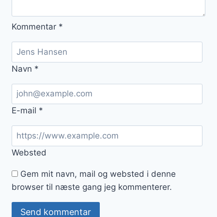
Kommentar
*
Navn
*
E-mail
*
Websted
Gem mit navn, mail og websted i denne
browser til næste gang jeg kommenterer.