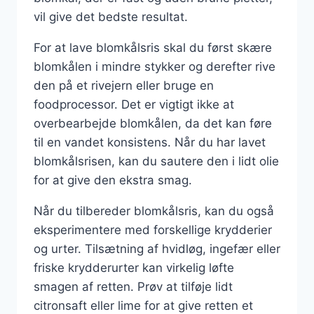
vil give det bedste resultat.
For at lave blomkålsris skal du først skære
blomkålen i mindre stykker og derefter rive
den på et rivejern eller bruge en
foodprocessor. Det er vigtigt ikke at
overbearbejde blomkålen, da det kan føre
til en vandet konsistens. Når du har lavet
blomkålsrisen, kan du sautere den i lidt olie
for at give den ekstra smag.
Når du tilbereder blomkålsris, kan du også
eksperimentere med forskellige krydderier
og urter. Tilsætning af hvidløg, ingefær eller
friske krydderurter kan virkelig løfte
smagen af retten. Prøv at tilføje lidt
citronsaft eller lime for at give retten et