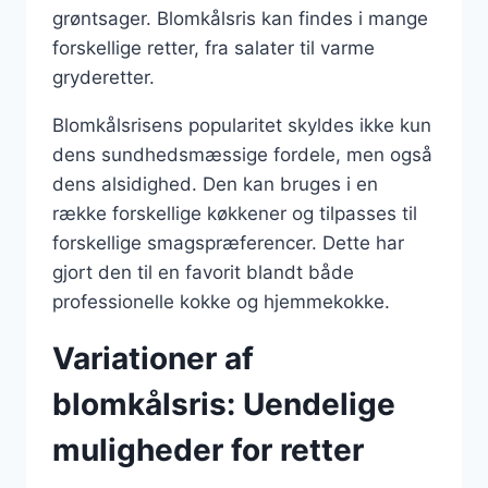
grøntsager. Blomkålsris kan findes i mange
forskellige retter, fra salater til varme
gryderetter.
Blomkålsrisens popularitet skyldes ikke kun
dens sundhedsmæssige fordele, men også
dens alsidighed. Den kan bruges i en
række forskellige køkkener og tilpasses til
forskellige smagspræferencer. Dette har
gjort den til en favorit blandt både
professionelle kokke og hjemmekokke.
Variationer af
blomkålsris: Uendelige
muligheder for retter