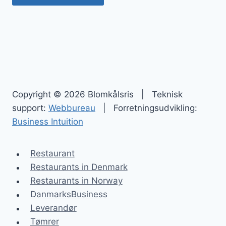
Copyright © 2026 Blomkålsris | Teknisk
support:
Webbureau
| Forretningsudvikling:
Business Intuition
Restaurant
Restaurants in Denmark
Restaurants in Norway
DanmarksBusiness
Leverandør
Tømrer