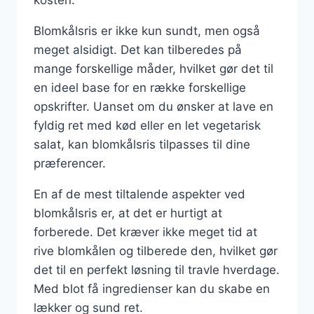
Blomkålsris er ikke kun sundt, men også
meget alsidigt. Det kan tilberedes på
mange forskellige måder, hvilket gør det til
en ideel base for en række forskellige
opskrifter. Uanset om du ønsker at lave en
fyldig ret med kød eller en let vegetarisk
salat, kan blomkålsris tilpasses til dine
præferencer.
En af de mest tiltalende aspekter ved
blomkålsris er, at det er hurtigt at
forberede. Det kræver ikke meget tid at
rive blomkålen og tilberede den, hvilket gør
det til en perfekt løsning til travle hverdage.
Med blot få ingredienser kan du skabe en
lækker og sund ret.