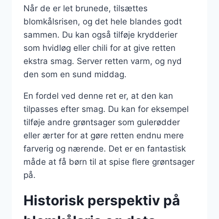
Når de er let brunede, tilsættes
blomkålsrisen, og det hele blandes godt
sammen. Du kan også tilføje krydderier
som hvidløg eller chili for at give retten
ekstra smag. Server retten varm, og nyd
den som en sund middag.
En fordel ved denne ret er, at den kan
tilpasses efter smag. Du kan for eksempel
tilføje andre grøntsager som gulerødder
eller ærter for at gøre retten endnu mere
farverig og nærende. Det er en fantastisk
måde at få børn til at spise flere grøntsager
på.
Historisk perspektiv på