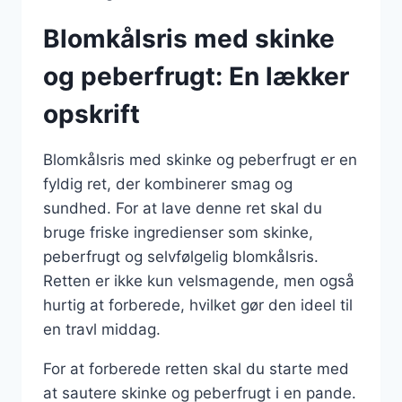
Blomkålsris med skinke
og peberfrugt: En lækker
opskrift
Blomkålsris med skinke og peberfrugt er en
fyldig ret, der kombinerer smag og
sundhed. For at lave denne ret skal du
bruge friske ingredienser som skinke,
peberfrugt og selvfølgelig blomkålsris.
Retten er ikke kun velsmagende, men også
hurtig at forberede, hvilket gør den ideel til
en travl middag.
For at forberede retten skal du starte med
at sautere skinke og peberfrugt i en pande.