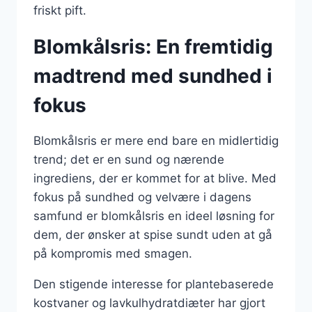
friskt pift.
Blomkålsris: En fremtidig
madtrend med sundhed i
fokus
Blomkålsris er mere end bare en midlertidig
trend; det er en sund og nærende
ingrediens, der er kommet for at blive. Med
fokus på sundhed og velvære i dagens
samfund er blomkålsris en ideel løsning for
dem, der ønsker at spise sundt uden at gå
på kompromis med smagen.
Den stigende interesse for plantebaserede
kostvaner og lavkulhydratdiæter har gjort