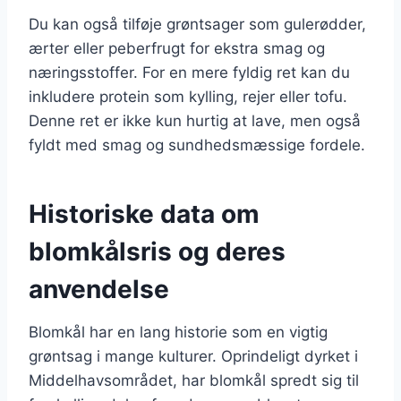
Du kan også tilføje grøntsager som gulerødder,
ærter eller peberfrugt for ekstra smag og
næringsstoffer. For en mere fyldig ret kan du
inkludere protein som kylling, rejer eller tofu.
Denne ret er ikke kun hurtig at lave, men også
fyldt med smag og sundhedsmæssige fordele.
Historiske data om
blomkålsris og deres
anvendelse
Blomkål har en lang historie som en vigtig
grøntsag i mange kulturer. Oprindeligt dyrket i
Middelhavsområdet, har blomkål spredt sig til