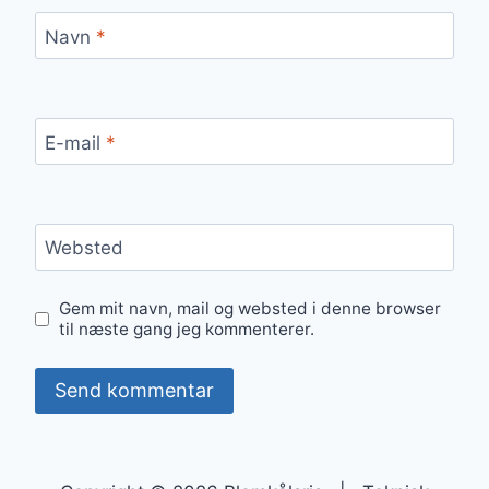
Navn
*
E-mail
*
Websted
Gem mit navn, mail og websted i denne browser
til næste gang jeg kommenterer.