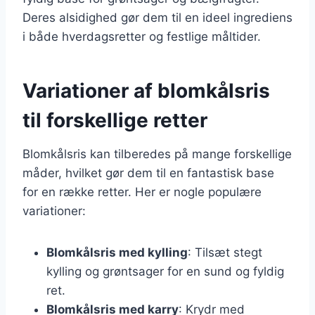
Deres alsidighed gør dem til en ideel ingrediens
i både hverdagsretter og festlige måltider.
Variationer af blomkålsris
til forskellige retter
Blomkålsris kan tilberedes på mange forskellige
måder, hvilket gør dem til en fantastisk base
for en række retter. Her er nogle populære
variationer:
Blomkålsris med kylling
: Tilsæt stegt
kylling og grøntsager for en sund og fyldig
ret.
Blomkålsris med karry
: Krydr med