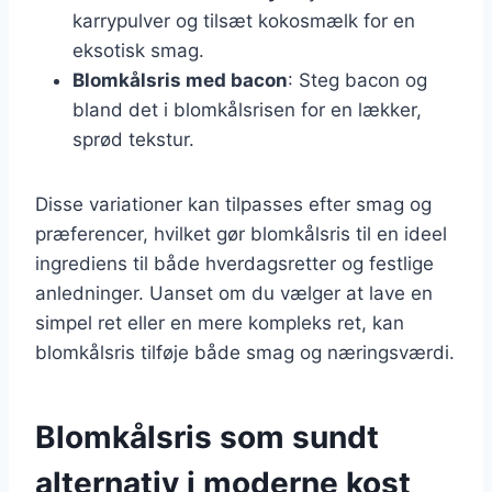
karrypulver og tilsæt kokosmælk for en
eksotisk smag.
Blomkålsris med bacon
: Steg bacon og
bland det i blomkålsrisen for en lækker,
sprød tekstur.
Disse variationer kan tilpasses efter smag og
præferencer, hvilket gør blomkålsris til en ideel
ingrediens til både hverdagsretter og festlige
anledninger. Uanset om du vælger at lave en
simpel ret eller en mere kompleks ret, kan
blomkålsris tilføje både smag og næringsværdi.
Blomkålsris som sundt
alternativ i moderne kost