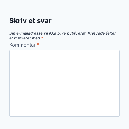
Skriv et svar
Din e-mailadresse vil ikke blive publiceret.
Krævede felter
er markeret med
*
Kommentar
*