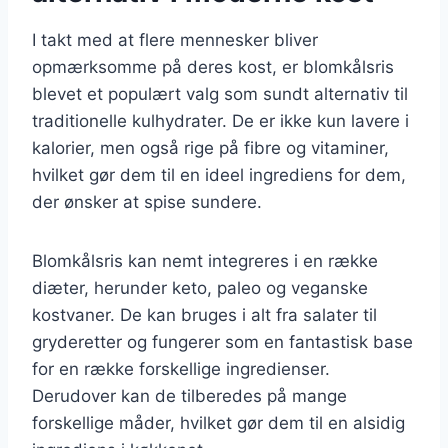
I takt med at flere mennesker bliver
opmærksomme på deres kost, er blomkålsris
blevet et populært valg som sundt alternativ til
traditionelle kulhydrater. De er ikke kun lavere i
kalorier, men også rige på fibre og vitaminer,
hvilket gør dem til en ideel ingrediens for dem,
der ønsker at spise sundere.
Blomkålsris kan nemt integreres i en række
diæter, herunder keto, paleo og veganske
kostvaner. De kan bruges i alt fra salater til
gryderetter og fungerer som en fantastisk base
for en række forskellige ingredienser.
Derudover kan de tilberedes på mange
forskellige måder, hvilket gør dem til en alsidig