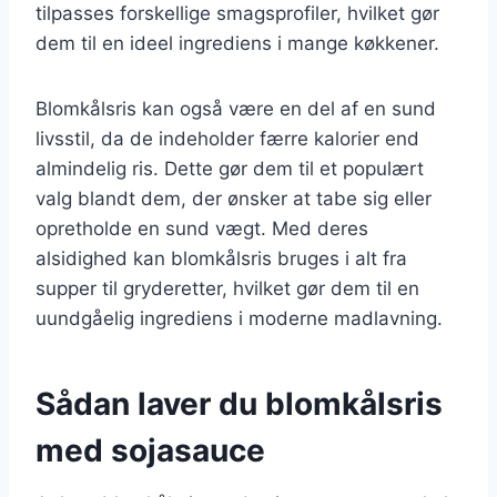
tilpasses forskellige smagsprofiler, hvilket gør
dem til en ideel ingrediens i mange køkkener.
Blomkålsris kan også være en del af en sund
livsstil, da de indeholder færre kalorier end
almindelig ris. Dette gør dem til et populært
valg blandt dem, der ønsker at tabe sig eller
opretholde en sund vægt. Med deres
alsidighed kan blomkålsris bruges i alt fra
supper til gryderetter, hvilket gør dem til en
uundgåelig ingrediens i moderne madlavning.
Sådan laver du blomkålsris
med sojasauce