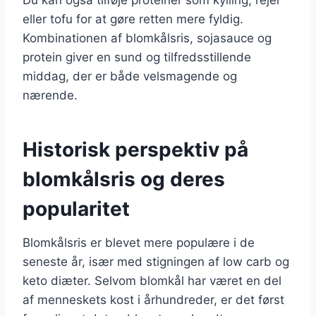
eller tofu for at gøre retten mere fyldig.
Kombinationen af blomkålsris, sojasauce og
protein giver en sund og tilfredsstillende
middag, der er både velsmagende og
nærende.
Historisk perspektiv på
blomkålsris og deres
popularitet
Blomkålsris er blevet mere populære i de
seneste år, især med stigningen af low carb og
keto diæter. Selvom blomkål har været en del
af menneskets kost i århundreder, er det først