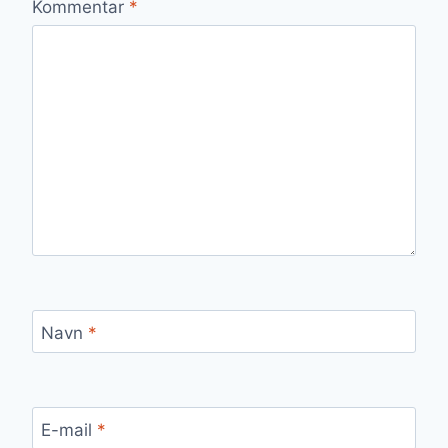
Kommentar
*
Navn
*
E-mail
*