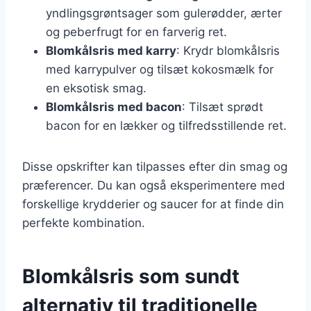
yndlingsgrøntsager som gulerødder, ærter
og peberfrugt for en farverig ret.
Blomkålsris med karry
: Krydr blomkålsris
med karrypulver og tilsæt kokosmælk for
en eksotisk smag.
Blomkålsris med bacon
: Tilsæt sprødt
bacon for en lækker og tilfredsstillende ret.
Disse opskrifter kan tilpasses efter din smag og
præferencer. Du kan også eksperimentere med
forskellige krydderier og saucer for at finde din
perfekte kombination.
Blomkålsris som sundt
alternativ til traditionelle