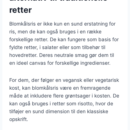
retter
Blomkålsris er ikke kun en sund erstatning for
ris, men de kan også bruges i en række
forskellige retter. De kan fungere som basis for
fyldte retter, i salater eller som tilbehør til
hovedretter. Deres neutrale smag gør dem til
en ideel canvas for forskellige ingredienser.
For dem, der følger en vegansk eller vegetarisk
kost, kan blomkålsris være en fremragende
måde at inkludere flere grøntsager i kosten. De
kan også bruges i retter som risotto, hvor de
tilføjer en sund dimension til den klassiske
opskrift.