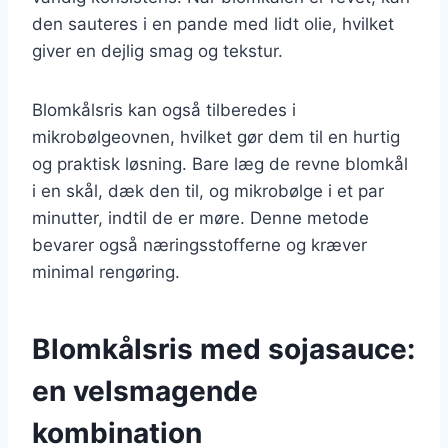
den sauteres i en pande med lidt olie, hvilket
giver en dejlig smag og tekstur.
Blomkålsris kan også tilberedes i
mikrobølgeovnen, hvilket gør dem til en hurtig
og praktisk løsning. Bare læg de revne blomkål
i en skål, dæk den til, og mikrobølge i et par
minutter, indtil de er møre. Denne metode
bevarer også næringsstofferne og kræver
minimal rengøring.
Blomkålsris med sojasauce:
en velsmagende
kombination