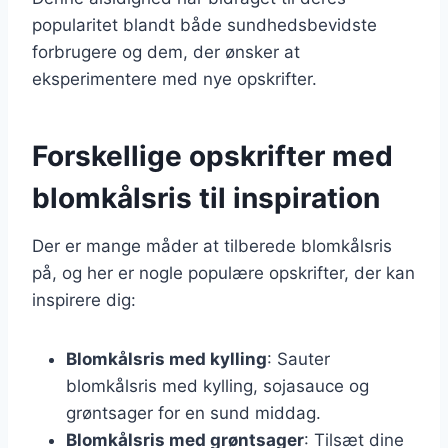
popularitet blandt både sundhedsbevidste
forbrugere og dem, der ønsker at
eksperimentere med nye opskrifter.
Forskellige opskrifter med
blomkålsris til inspiration
Der er mange måder at tilberede blomkålsris
på, og her er nogle populære opskrifter, der kan
inspirere dig:
Blomkålsris med kylling
: Sauter
blomkålsris med kylling, sojasauce og
grøntsager for en sund middag.
Blomkålsris med grøntsager
: Tilsæt dine