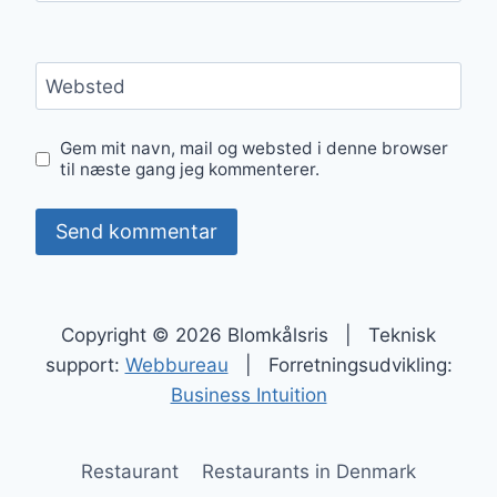
Websted
Gem mit navn, mail og websted i denne browser
til næste gang jeg kommenterer.
Copyright © 2026 Blomkålsris | Teknisk
support:
Webbureau
| Forretningsudvikling:
Business Intuition
Restaurant
Restaurants in Denmark