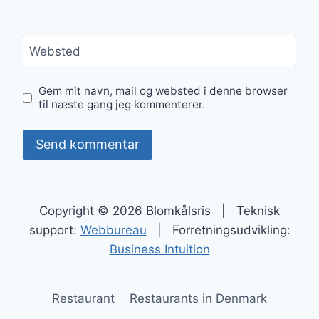
Websted
Gem mit navn, mail og websted i denne browser
til næste gang jeg kommenterer.
Copyright © 2026 Blomkålsris | Teknisk
support:
Webbureau
| Forretningsudvikling:
Business Intuition
Restaurant
Restaurants in Denmark