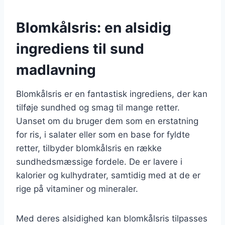
Blomkålsris: en alsidig
ingrediens til sund
madlavning
Blomkålsris er en fantastisk ingrediens, der kan
tilføje sundhed og smag til mange retter.
Uanset om du bruger dem som en erstatning
for ris, i salater eller som en base for fyldte
retter, tilbyder blomkålsris en række
sundhedsmæssige fordele. De er lavere i
kalorier og kulhydrater, samtidig med at de er
rige på vitaminer og mineraler.
Med deres alsidighed kan blomkålsris tilpasses