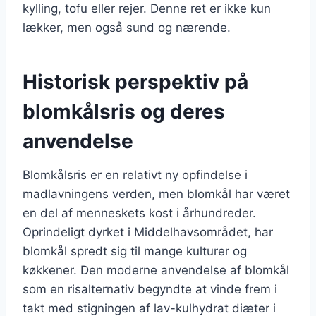
kylling, tofu eller rejer. Denne ret er ikke kun
lækker, men også sund og nærende.
Historisk perspektiv på
blomkålsris og deres
anvendelse
Blomkålsris er en relativt ny opfindelse i
madlavningens verden, men blomkål har været
en del af menneskets kost i århundreder.
Oprindeligt dyrket i Middelhavsområdet, har
blomkål spredt sig til mange kulturer og
køkkener. Den moderne anvendelse af blomkål
som en risalternativ begyndte at vinde frem i
takt med stigningen af lav-kulhydrat diæter i