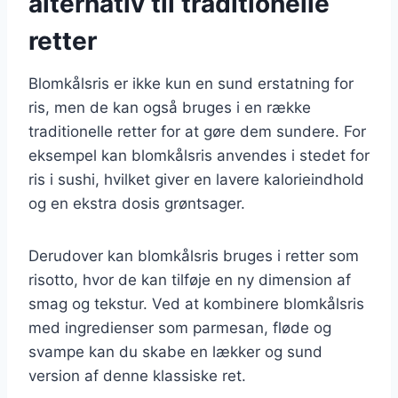
alternativ til traditionelle
retter
Blomkålsris er ikke kun en sund erstatning for
ris, men de kan også bruges i en række
traditionelle retter for at gøre dem sundere. For
eksempel kan blomkålsris anvendes i stedet for
ris i sushi, hvilket giver en lavere kalorieindhold
og en ekstra dosis grøntsager.
Derudover kan blomkålsris bruges i retter som
risotto, hvor de kan tilføje en ny dimension af
smag og tekstur. Ved at kombinere blomkålsris
med ingredienser som parmesan, fløde og
svampe kan du skabe en lækker og sund
version af denne klassiske ret.