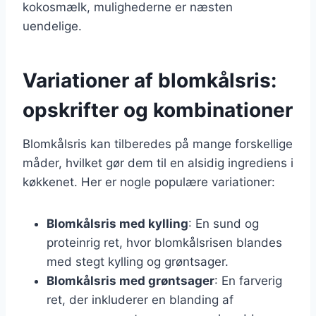
kokosmælk, mulighederne er næsten
uendelige.
Variationer af blomkålsris:
opskrifter og kombinationer
Blomkålsris kan tilberedes på mange forskellige
måder, hvilket gør dem til en alsidig ingrediens i
køkkenet. Her er nogle populære variationer:
Blomkålsris med kylling
: En sund og
proteinrig ret, hvor blomkålsrisen blandes
med stegt kylling og grøntsager.
Blomkålsris med grøntsager
: En farverig
ret, der inkluderer en blanding af