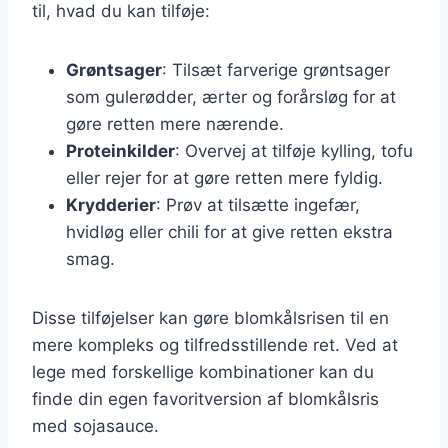
til, hvad du kan tilføje:
Grøntsager
: Tilsæt farverige grøntsager
som gulerødder, ærter og forårsløg for at
gøre retten mere nærende.
Proteinkilder
: Overvej at tilføje kylling, tofu
eller rejer for at gøre retten mere fyldig.
Krydderier
: Prøv at tilsætte ingefær,
hvidløg eller chili for at give retten ekstra
smag.
Disse tilføjelser kan gøre blomkålsrisen til en
mere kompleks og tilfredsstillende ret. Ved at
lege med forskellige kombinationer kan du
finde din egen favoritversion af blomkålsris
med sojasauce.