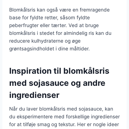
Blomkålsris kan også være en fremragende
base for fyldte retter, såsom fyldte
peberfrugter eller tærter. Ved at bruge
blomkålsris i stedet for almindelig ris kan du
reducere kulhydraterne og øge
grøntsagsindholdet i dine måltider.
Inspiration til blomkålsris
med sojasauce og andre
ingredienser
Når du laver blomkålsris med sojasauce, kan
du eksperimentere med forskellige ingredienser
for at tilføje smag og tekstur. Her er nogle ideer