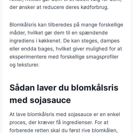
der ønsker at reducere deres kødforbrug.
Blomkålsris kan tilberedes på mange forskellige
måder, hvilket gør dem til en spændende
ingrediens i køkkenet. De kan steges, dampes
eller endda bages, hvilket giver mulighed for at
eksperimentere med forskellige smagsprofiler
og teksturer.
Sådan laver du blomkålsris
med sojasauce
At lave blomkålsris med sojasauce er en enkel
proces, der kræver få ingredienser. For at
forberede retten skal du først rive blomkålen,