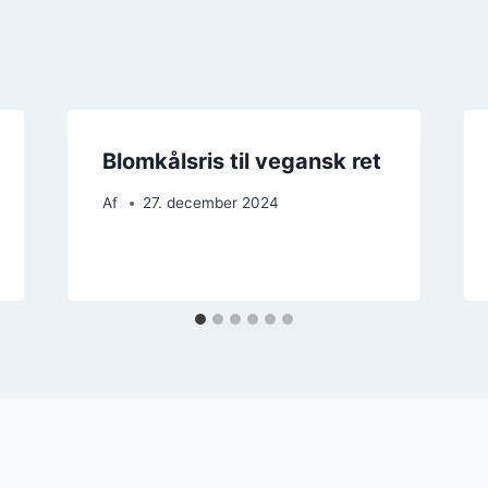
Blomkålsris til vegansk ret
Af
27. december 2024