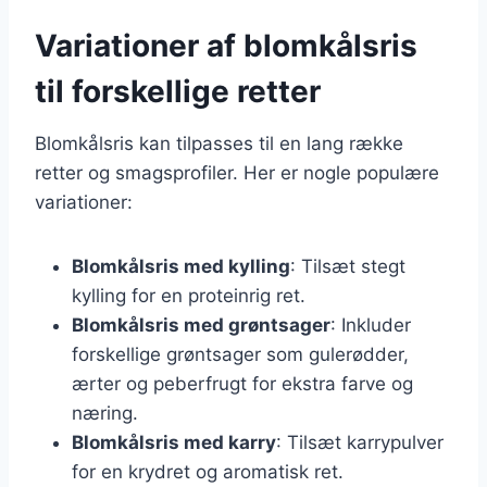
Variationer af blomkålsris
til forskellige retter
Blomkålsris kan tilpasses til en lang række
retter og smagsprofiler. Her er nogle populære
variationer:
Blomkålsris med kylling
: Tilsæt stegt
kylling for en proteinrig ret.
Blomkålsris med grøntsager
: Inkluder
forskellige grøntsager som gulerødder,
ærter og peberfrugt for ekstra farve og
næring.
Blomkålsris med karry
: Tilsæt karrypulver
for en krydret og aromatisk ret.