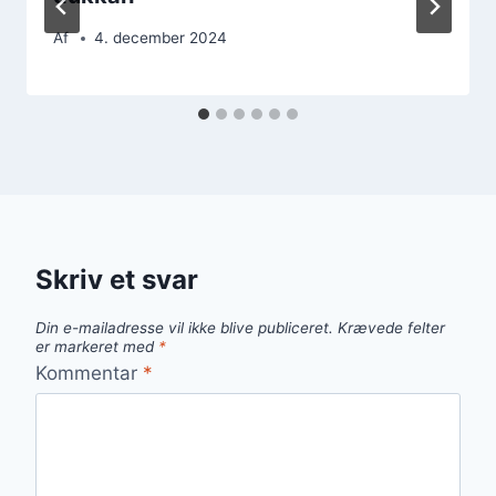
Af
4. december 2024
Skriv et svar
Din e-mailadresse vil ikke blive publiceret.
Krævede felter
er markeret med
*
Kommentar
*