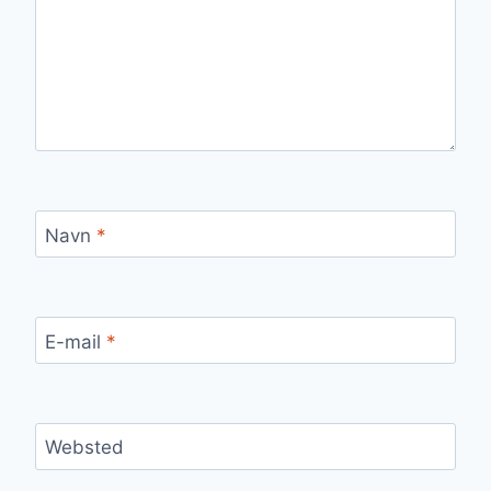
Navn
*
E-mail
*
Websted