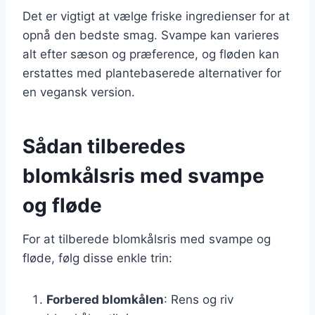
Det er vigtigt at vælge friske ingredienser for at
opnå den bedste smag. Svampe kan varieres
alt efter sæson og præference, og fløden kan
erstattes med plantebaserede alternativer for
en vegansk version.
Sådan tilberedes
blomkålsris med svampe
og fløde
For at tilberede blomkålsris med svampe og
fløde, følg disse enkle trin:
Forbered blomkålen
: Rens og riv