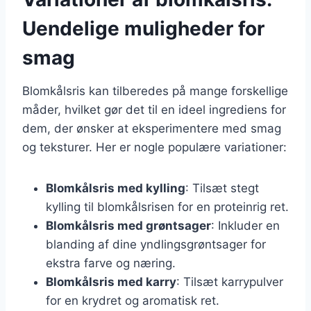
Uendelige muligheder for
smag
Blomkålsris kan tilberedes på mange forskellige
måder, hvilket gør det til en ideel ingrediens for
dem, der ønsker at eksperimentere med smag
og teksturer. Her er nogle populære variationer:
Blomkålsris med kylling
: Tilsæt stegt
kylling til blomkålsrisen for en proteinrig ret.
Blomkålsris med grøntsager
: Inkluder en
blanding af dine yndlingsgrøntsager for
ekstra farve og næring.
Blomkålsris med karry
: Tilsæt karrypulver
for en krydret og aromatisk ret.