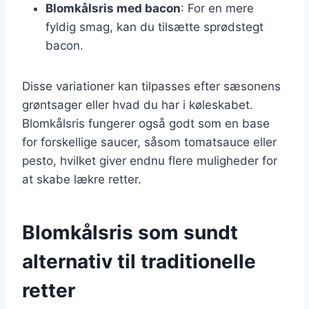
Blomkålsris med bacon
: For en mere
fyldig smag, kan du tilsætte sprødstegt
bacon.
Disse variationer kan tilpasses efter sæsonens
grøntsager eller hvad du har i køleskabet.
Blomkålsris fungerer også godt som en base
for forskellige saucer, såsom tomatsauce eller
pesto, hvilket giver endnu flere muligheder for
at skabe lækre retter.
Blomkålsris som sundt
alternativ til traditionelle
retter