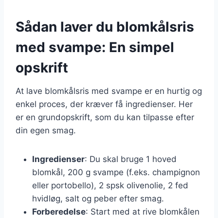
Sådan laver du blomkålsris
med svampe: En simpel
opskrift
At lave blomkålsris med svampe er en hurtig og
enkel proces, der kræver få ingredienser. Her
er en grundopskrift, som du kan tilpasse efter
din egen smag.
Ingredienser
: Du skal bruge 1 hoved
blomkål, 200 g svampe (f.eks. champignon
eller portobello), 2 spsk olivenolie, 2 fed
hvidløg, salt og peber efter smag.
Forberedelse
: Start med at rive blomkålen