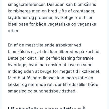
smagspræferencer. Desuden kan blomkålsris
kombineres med en bred vifte af grøntsager,
krydderier og proteiner, hvilket gør det til en
ideel base for både vegetariske og veganske
retter.
En af de mest tiltalende aspekter ved
blomkålsris er, at det kan tilberedes på kort tid.
Dette gør det til en perfekt løsning for travle
hverdage, hvor man ønsker at lave en sund
middag uden at bruge for meget tid i køkkenet.
Med blot få ingredienser kan man skabe en
lækker og nærende ret, der tilfredsstiller både
smagsløg og sundhedsbevidsthed.