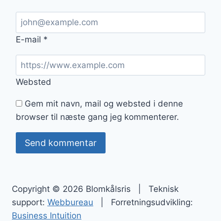
E-mail
*
Websted
Gem mit navn, mail og websted i denne
browser til næste gang jeg kommenterer.
Copyright © 2026 Blomkålsris | Teknisk
support:
Webbureau
| Forretningsudvikling:
Business Intuition