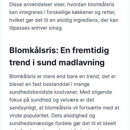
Disse anvendelser viser, hvordan blomkålsris
kan integreres i forskellige køkkener og retter,
hvilket gør det til en alsidig ingrediens, der kan
tilpasses enhver smag.
Blomkålsris: En fremtidig
trend i sund madlavning
Blomkålsris er mere end bare en trend; det er
blevet en fast bestanddel i mange
sundhedsbevidste kostvaner. Med stigende
fokus på sundhed og velvære er det
sandsynligt, at blomkålsris vil fortsætte med at
vinde popularitet. Dets alsidighed og
sundhedsmæssige fordele gør det til et ideelt