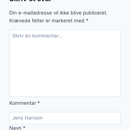
GRØNTSAGSBOUILLON
Din e-mailadresse vil ikke blive publiceret.
Krævede felter er markeret med
*
Kommentar
*
Navn
*