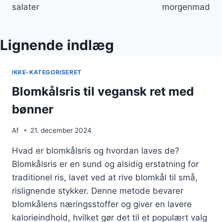
salater
morgenmad
Lignende indlæg
IKKE-KATEGORISERET
Blomkålsris til vegansk ret med
bønner
Af
21. december 2024
Hvad er blomkålsris og hvordan laves de?
Blomkålsris er en sund og alsidig erstatning for
traditionel ris, lavet ved at rive blomkål til små,
rislignende stykker. Denne metode bevarer
blomkålens næringsstoffer og giver en lavere
kalorieindhold, hvilket gør det til et populært valg