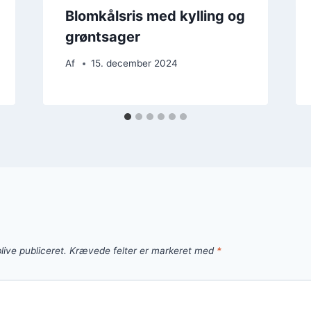
Blomkålsris med kylling og
grøntsager
Af
15. december 2024
live publiceret.
Krævede felter er markeret med
*