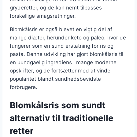
gryderetter, og de kan nemt tilpasses
forskellige smagsretninger.
Blomkålsris er også blevet en vigtig del af
mange diæter, herunder keto og paleo, hvor de
fungerer som en sund erstatning for ris og
pasta. Denne udvikling har gjort blomkålsris til
en uundgåelig ingrediens i mange moderne
opskrifter, og de fortsætter med at vinde
popularitet blandt sundhedsbevidste
forbrugere.
Blomkålsris som sundt
alternativ til traditionelle
retter