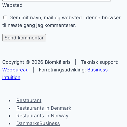
Websted
Gem mit navn, mail og websted i denne browser
til næste gang jeg kommenterer.
Copyright © 2026 Blomkålsris | Teknisk support:
Webbureau
| Forretningsudvikling:
Business
Intuition
Restaurant
Restaurants in Denmark
Restaurants in Norway
DanmarksBusiness