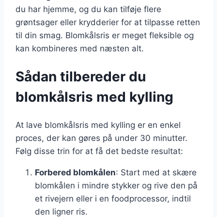
du har hjemme, og du kan tilføje flere
grøntsager eller krydderier for at tilpasse retten
til din smag. Blomkålsris er meget fleksible og
kan kombineres med næsten alt.
Sådan tilbereder du
blomkålsris med kylling
At lave blomkålsris med kylling er en enkel
proces, der kan gøres på under 30 minutter.
Følg disse trin for at få det bedste resultat:
Forbered blomkålen
: Start med at skære
blomkålen i mindre stykker og rive den på
et rivejern eller i en foodprocessor, indtil
den ligner ris.