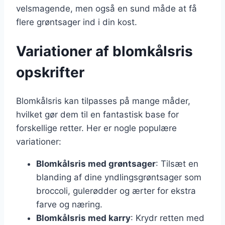
velsmagende, men også en sund måde at få
flere grøntsager ind i din kost.
Variationer af blomkålsris
opskrifter
Blomkålsris kan tilpasses på mange måder,
hvilket gør dem til en fantastisk base for
forskellige retter. Her er nogle populære
variationer:
Blomkålsris med grøntsager
: Tilsæt en
blanding af dine yndlingsgrøntsager som
broccoli, gulerødder og ærter for ekstra
farve og næring.
Blomkålsris med karry
: Krydr retten med