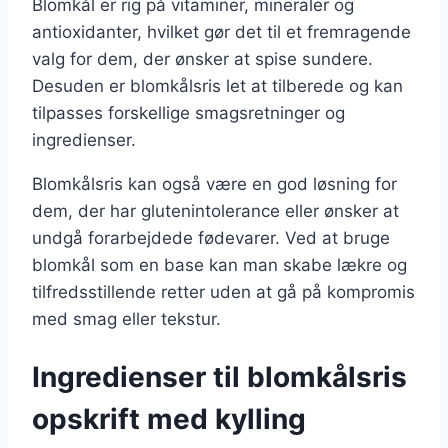
Blomkål er rig på vitaminer, mineraler og
antioxidanter, hvilket gør det til et fremragende
valg for dem, der ønsker at spise sundere.
Desuden er blomkålsris let at tilberede og kan
tilpasses forskellige smagsretninger og
ingredienser.
Blomkålsris kan også være en god løsning for
dem, der har glutenintolerance eller ønsker at
undgå forarbejdede fødevarer. Ved at bruge
blomkål som en base kan man skabe lækre og
tilfredsstillende retter uden at gå på kompromis
med smag eller tekstur.
Ingredienser til blomkålsris
opskrift med kylling