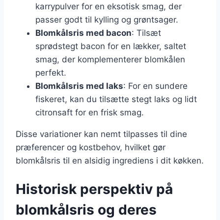
karrypulver for en eksotisk smag, der
passer godt til kylling og grøntsager.
Blomkålsris med bacon
: Tilsæt
sprødstegt bacon for en lækker, saltet
smag, der komplementerer blomkålen
perfekt.
Blomkålsris med laks
: For en sundere
fiskeret, kan du tilsætte stegt laks og lidt
citronsaft for en frisk smag.
Disse variationer kan nemt tilpasses til dine
præferencer og kostbehov, hvilket gør
blomkålsris til en alsidig ingrediens i dit køkken.
Historisk perspektiv på
blomkålsris og deres