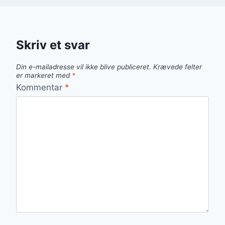
Skriv et svar
Din e-mailadresse vil ikke blive publiceret.
Krævede felter
er markeret med
*
Kommentar
*