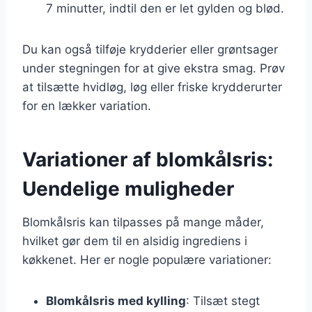
7 minutter, indtil den er let gylden og blød.
Du kan også tilføje krydderier eller grøntsager
under stegningen for at give ekstra smag. Prøv
at tilsætte hvidløg, løg eller friske krydderurter
for en lækker variation.
Variationer af blomkålsris:
Uendelige muligheder
Blomkålsris kan tilpasses på mange måder,
hvilket gør dem til en alsidig ingrediens i
køkkenet. Her er nogle populære variationer:
Blomkålsris med kylling
: Tilsæt stegt