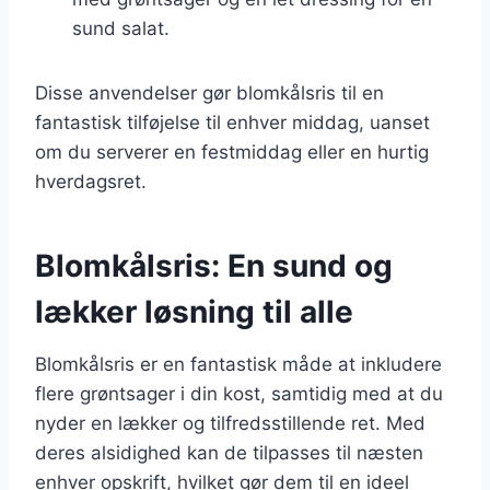
sund salat.
Disse anvendelser gør blomkålsris til en
fantastisk tilføjelse til enhver middag, uanset
om du serverer en festmiddag eller en hurtig
hverdagsret.
Blomkålsris: En sund og
lækker løsning til alle
Blomkålsris er en fantastisk måde at inkludere
flere grøntsager i din kost, samtidig med at du
nyder en lækker og tilfredsstillende ret. Med
deres alsidighed kan de tilpasses til næsten
enhver opskrift, hvilket gør dem til en ideel