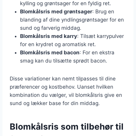
kylling og grøntsager for en fyldig ret.
Blomkålsris med grøntsager
: Brug en
blanding af dine yndlingsgrøntsager for en
sund og farverig middag.
Blomkålsris med karry
: Tilsæt karrypulver
for en krydret og aromatisk ret.
Blomkålsris med bacon
: For en ekstra
smag kan du tilsætte sprødt bacon.
Disse variationer kan nemt tilpasses til dine
præferencer og kostbehov. Uanset hvilken
kombination du vælger, vil blomkålsris give en
sund og lækker base for din middag.
Blomkålsris som tilbehør til