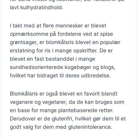
lavt kulhydratindhold.
I takt med at flere mennesker er blevet
opmærksomme på fordelene ved at spise
grøntsager, er blomkålsris blevet en populær
erstatning for ris i mange opskrifter. De er
blevet en fast bestanddel i mange
sundhedsorienterede kogebøger og blogs,
hvilket har bidraget til deres udbredelse.
Blomkålsris er også blevet en favorit blandt
veganere og vegetarer, da de kan bruges som
en base for mange plantebaserede retter.
Derudover er de glutenfri, hvilket gør dem til et
godt valg for dem med glutenintolerance.