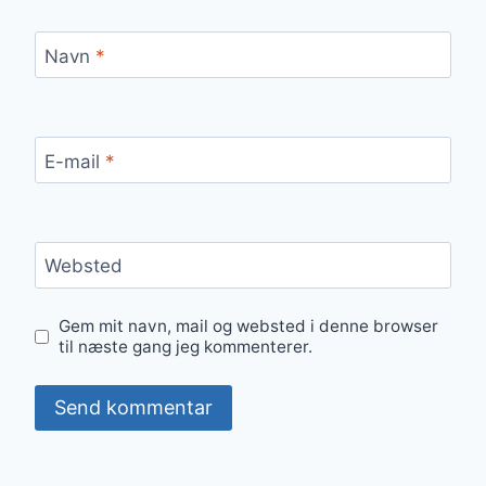
Navn
*
E-mail
*
Websted
Gem mit navn, mail og websted i denne browser
til næste gang jeg kommenterer.