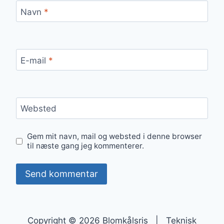
Navn
*
E-mail
*
Websted
Gem mit navn, mail og websted i denne browser
til næste gang jeg kommenterer.
Copyright © 2026 Blomkålsris | Teknisk