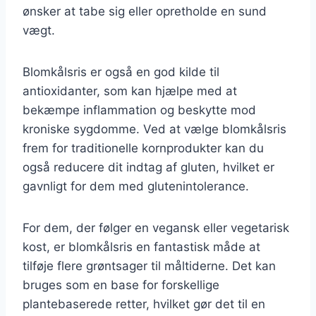
ønsker at tabe sig eller opretholde en sund
vægt.
Blomkålsris er også en god kilde til
antioxidanter, som kan hjælpe med at
bekæmpe inflammation og beskytte mod
kroniske sygdomme. Ved at vælge blomkålsris
frem for traditionelle kornprodukter kan du
også reducere dit indtag af gluten, hvilket er
gavnligt for dem med glutenintolerance.
For dem, der følger en vegansk eller vegetarisk
kost, er blomkålsris en fantastisk måde at
tilføje flere grøntsager til måltiderne. Det kan
bruges som en base for forskellige
plantebaserede retter, hvilket gør det til en