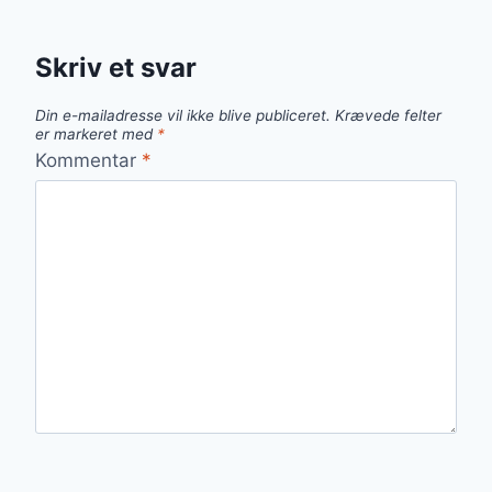
Skriv et svar
Din e-mailadresse vil ikke blive publiceret.
Krævede felter
er markeret med
*
Kommentar
*