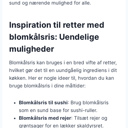
sund og nærende mulighed for alle.
Inspiration til retter med
blomkålsris: Uendelige
muligheder
Blomkålsris kan bruges i en bred vifte af retter,
hvilket gør det til en uundgåelig ingrediens i dit
køkken. Her er nogle ideer til, hvordan du kan
bruge blomkålsris i dine måltider:
Blomkålsris til sushi
: Brug blomkålsris
som en sund base for sushi-ruller.
Blomkålsris med rejer
: Tilsæt rejer og
grøntsager for en lækker skaldyrsret.