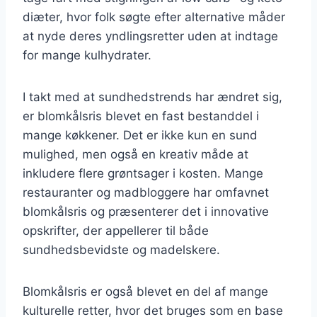
diæter, hvor folk søgte efter alternative måder
at nyde deres yndlingsretter uden at indtage
for mange kulhydrater.
I takt med at sundhedstrends har ændret sig,
er blomkålsris blevet en fast bestanddel i
mange køkkener. Det er ikke kun en sund
mulighed, men også en kreativ måde at
inkludere flere grøntsager i kosten. Mange
restauranter og madbloggere har omfavnet
blomkålsris og præsenterer det i innovative
opskrifter, der appellerer til både
sundhedsbevidste og madelskere.
Blomkålsris er også blevet en del af mange
kulturelle retter, hvor det bruges som en base