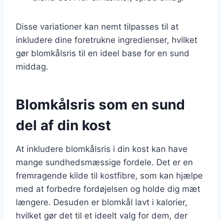
Disse variationer kan nemt tilpasses til at
inkludere dine foretrukne ingredienser, hvilket
gør blomkålsris til en ideel base for en sund
middag.
Blomkålsris som en sund
del af din kost
At inkludere blomkålsris i din kost kan have
mange sundhedsmæssige fordele. Det er en
fremragende kilde til kostfibre, som kan hjælpe
med at forbedre fordøjelsen og holde dig mæt
længere. Desuden er blomkål lavt i kalorier,
hvilket gør det til et ideelt valg for dem, der