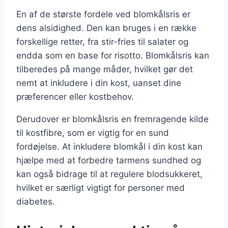
En af de største fordele ved blomkålsris er
dens alsidighed. Den kan bruges i en række
forskellige retter, fra stir-fries til salater og
endda som en base for risotto. Blomkålsris kan
tilberedes på mange måder, hvilket gør det
nemt at inkludere i din kost, uanset dine
præferencer eller kostbehov.
Derudover er blomkålsris en fremragende kilde
til kostfibre, som er vigtig for en sund
fordøjelse. At inkludere blomkål i din kost kan
hjælpe med at forbedre tarmens sundhed og
kan også bidrage til at regulere blodsukkeret,
hvilket er særligt vigtigt for personer med
diabetes.