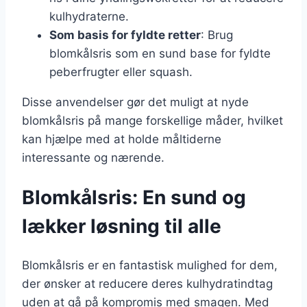
kulhydraterne.
Som basis for fyldte retter
: Brug
blomkålsris som en sund base for fyldte
peberfrugter eller squash.
Disse anvendelser gør det muligt at nyde
blomkålsris på mange forskellige måder, hvilket
kan hjælpe med at holde måltiderne
interessante og nærende.
Blomkålsris: En sund og
lækker løsning til alle
Blomkålsris er en fantastisk mulighed for dem,
der ønsker at reducere deres kulhydratindtag
uden at gå på kompromis med smagen. Med