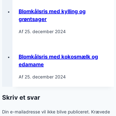
Blomkålsris med kylling og
grøntsager
Af
25. december 2024
Blomkålsris med kokosmælk og
edamame
Af
25. december 2024
Skriv et svar
Din e-mailadresse vil ikke blive publiceret.
Krævede