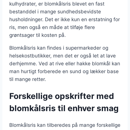
kulhydrater, er blomkålsris blevet en fast
bestanddel i mange sundhedsbevidste
husholdninger. Det er ikke kun en erstatning for
ris, men også en måde at tilføje flere
grøntsager til kosten på.
Blomkålsris kan findes i supermarkeder og
helsekostbutikker, men det er også let at lave
derhjemme. Ved at rive eller hakke blomkål kan
man hurtigt forberede en sund og lækker base
til mange retter.
Forskellige opskrifter med
blomkålsris til enhver smag
Blomkålsris kan tilberedes på mange forskellige