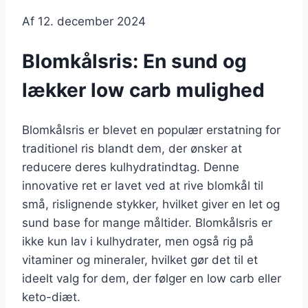
Af
12. december 2024
Blomkålsris: En sund og
lækker low carb mulighed
Blomkålsris er blevet en populær erstatning for
traditionel ris blandt dem, der ønsker at
reducere deres kulhydratindtag. Denne
innovative ret er lavet ved at rive blomkål til
små, rislignende stykker, hvilket giver en let og
sund base for mange måltider. Blomkålsris er
ikke kun lav i kulhydrater, men også rig på
vitaminer og mineraler, hvilket gør det til et
ideelt valg for dem, der følger en low carb eller
keto-diæt.