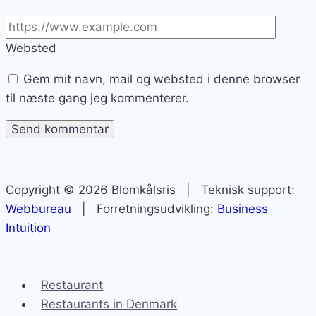
Websted
Gem mit navn, mail og websted i denne browser
til næste gang jeg kommenterer.
Copyright © 2026 Blomkålsris | Teknisk support:
Webbureau
| Forretningsudvikling:
Business
Intuition
Restaurant
Restaurants in Denmark