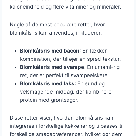
kalorieindhold og flere vitaminer og mineraler.
Nogle af de mest populære retter, hvor
blomkålsris kan anvendes, inkluderer:
Blomkålsris med bacon
: En lækker
kombination, der tilføjer en sprød tekstur.
Blomkålsris med svampe
: En umami-rig
ret, der er perfekt til svampeelskere.
Blomkålsris med laks
: En sund og
velsmagende middag, der kombinerer
protein med grøntsager.
Disse retter viser, hvordan blomkålsris kan
integreres i forskellige køkkener og tilpasses til
forskellige smagspræferencer, hvilket gør dem