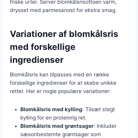
friske urter. Server blomkålsrisottoen varm,
drysset med parmesanost for ekstra smag.
Variationer af blomkålsris
med forskellige
ingredienser
Blomkålsris kan tilpasses med en række
forskellige ingredienser for at skabe unikke
retter. Her er nogle populære variationer:
Blomkålsris med kylling
: Tilsæt stegt
kylling for en proteinrig ret.
Blomkålsris med grøntsager
: Inkluder
sæsonbestemte grøntsager som