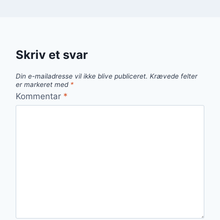
Skriv et svar
Din e-mailadresse vil ikke blive publiceret.
Krævede felter
er markeret med
*
Kommentar
*