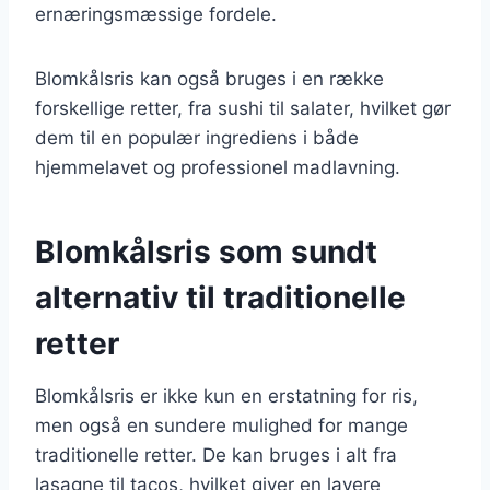
ernæringsmæssige fordele.
Blomkålsris kan også bruges i en række
forskellige retter, fra sushi til salater, hvilket gør
dem til en populær ingrediens i både
hjemmelavet og professionel madlavning.
Blomkålsris som sundt
alternativ til traditionelle
retter
Blomkålsris er ikke kun en erstatning for ris,
men også en sundere mulighed for mange
traditionelle retter. De kan bruges i alt fra
lasagne til tacos, hvilket giver en lavere