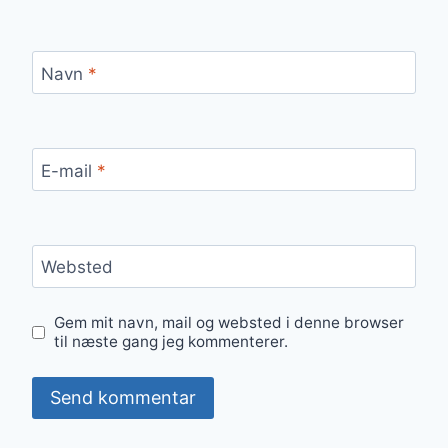
Navn
*
E-mail
*
Websted
Gem mit navn, mail og websted i denne browser
til næste gang jeg kommenterer.