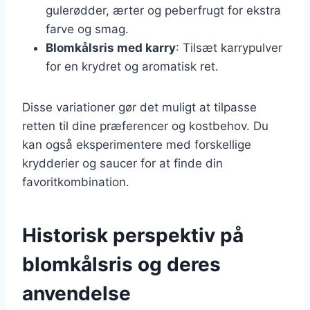
gulerødder, ærter og peberfrugt for ekstra
farve og smag.
Blomkålsris med karry
: Tilsæt karrypulver
for en krydret og aromatisk ret.
Disse variationer gør det muligt at tilpasse
retten til dine præferencer og kostbehov. Du
kan også eksperimentere med forskellige
krydderier og saucer for at finde din
favoritkombination.
Historisk perspektiv på
blomkålsris og deres
anvendelse