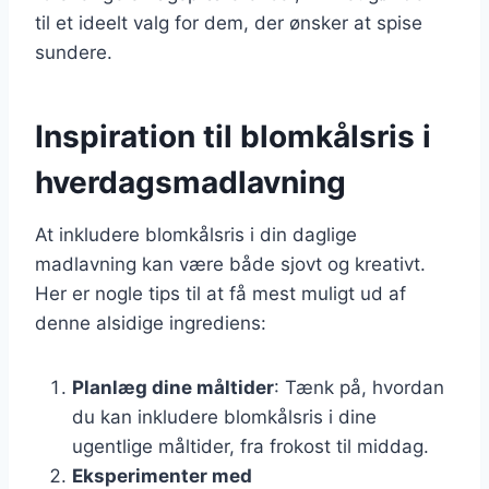
til et ideelt valg for dem, der ønsker at spise
sundere.
Inspiration til blomkålsris i
hverdagsmadlavning
At inkludere blomkålsris i din daglige
madlavning kan være både sjovt og kreativt.
Her er nogle tips til at få mest muligt ud af
denne alsidige ingrediens:
Planlæg dine måltider
: Tænk på, hvordan
du kan inkludere blomkålsris i dine
ugentlige måltider, fra frokost til middag.
Eksperimenter med