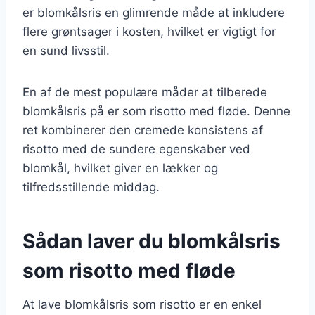
er blomkålsris en glimrende måde at inkludere
flere grøntsager i kosten, hvilket er vigtigt for
en sund livsstil.
En af de mest populære måder at tilberede
blomkålsris på er som risotto med fløde. Denne
ret kombinerer den cremede konsistens af
risotto med de sundere egenskaber ved
blomkål, hvilket giver en lækker og
tilfredsstillende middag.
Sådan laver du blomkålsris
som risotto med fløde
At lave blomkålsris som risotto er en enkel