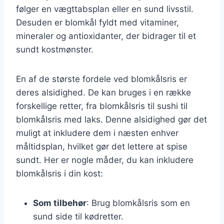
følger en vægttabsplan eller en sund livsstil.
Desuden er blomkål fyldt med vitaminer,
mineraler og antioxidanter, der bidrager til et
sundt kostmønster.
En af de største fordele ved blomkålsris er
deres alsidighed. De kan bruges i en række
forskellige retter, fra blomkålsris til sushi til
blomkålsris med laks. Denne alsidighed gør det
muligt at inkludere dem i næsten enhver
måltidsplan, hvilket gør det lettere at spise
sundt. Her er nogle måder, du kan inkludere
blomkålsris i din kost:
Som tilbehør
: Brug blomkålsris som en
sund side til kødretter.