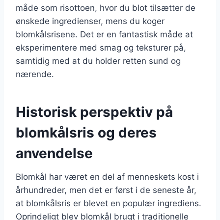
måde som risottoen, hvor du blot tilsætter de
ønskede ingredienser, mens du koger
blomkålsrisene. Det er en fantastisk måde at
eksperimentere med smag og teksturer på,
samtidig med at du holder retten sund og
nærende.
Historisk perspektiv på
blomkålsris og deres
anvendelse
Blomkål har været en del af menneskets kost i
århundreder, men det er først i de seneste år,
at blomkålsris er blevet en populær ingrediens.
Oprindeligt blev blomkål brugt i traditionelle