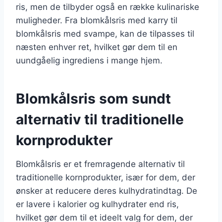
ris, men de tilbyder også en række kulinariske
muligheder. Fra blomkålsris med karry til
blomkålsris med svampe, kan de tilpasses til
næsten enhver ret, hvilket gør dem til en
uundgåelig ingrediens i mange hjem.
Blomkålsris som sundt
alternativ til traditionelle
kornprodukter
Blomkålsris er et fremragende alternativ til
traditionelle kornprodukter, især for dem, der
ønsker at reducere deres kulhydratindtag. De
er lavere i kalorier og kulhydrater end ris,
hvilket gør dem til et ideelt valg for dem, der