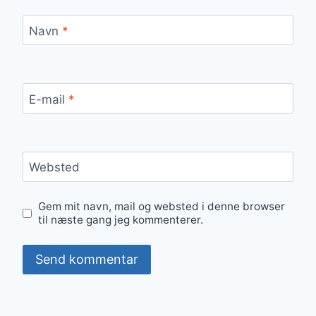
Navn
*
E-mail
*
Websted
Gem mit navn, mail og websted i denne browser
til næste gang jeg kommenterer.