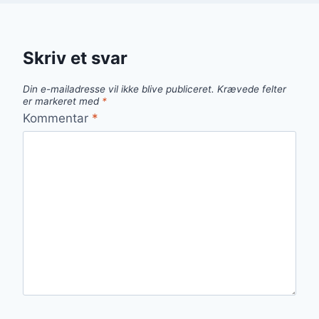
Skriv et svar
Din e-mailadresse vil ikke blive publiceret.
Krævede felter
er markeret med
*
Kommentar
*