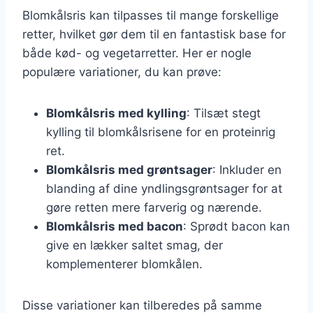
Blomkålsris kan tilpasses til mange forskellige
retter, hvilket gør dem til en fantastisk base for
både kød- og vegetarretter. Her er nogle
populære variationer, du kan prøve:
Blomkålsris med kylling
: Tilsæt stegt
kylling til blomkålsrisene for en proteinrig
ret.
Blomkålsris med grøntsager
: Inkluder en
blanding af dine yndlingsgrøntsager for at
gøre retten mere farverig og nærende.
Blomkålsris med bacon
: Sprødt bacon kan
give en lækker saltet smag, der
komplementerer blomkålen.
Disse variationer kan tilberedes på samme