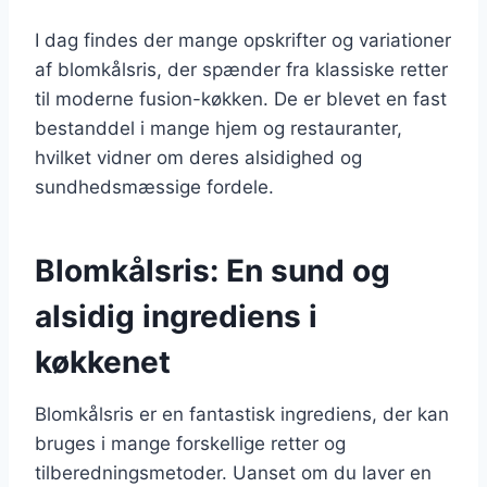
I dag findes der mange opskrifter og variationer
af blomkålsris, der spænder fra klassiske retter
til moderne fusion-køkken. De er blevet en fast
bestanddel i mange hjem og restauranter,
hvilket vidner om deres alsidighed og
sundhedsmæssige fordele.
Blomkålsris: En sund og
alsidig ingrediens i
køkkenet
Blomkålsris er en fantastisk ingrediens, der kan
bruges i mange forskellige retter og
tilberedningsmetoder. Uanset om du laver en