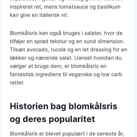
inspireret ret, mens tomatsauce og basilikum
kan give en italiensk vri.
Blomkålsris kan også bruges i salater, hvor de
tilføjer en sprød tekstur og en sund dimension.
Tilsæt avocado, rucola og en let dressing for en
lækker og nærende salat. Uanset hvordan du
vælger at bruge dem, er blomkålsris en
fantastisk ingrediens til veganske og low carb
retter.
Historien bag blomkålsris
og deres popularitet
Blomkålsris er blevet populært i de seneste år,