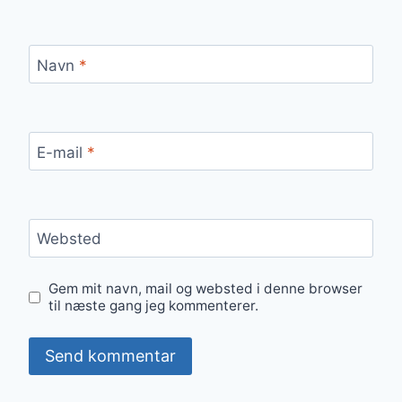
Navn
*
E-mail
*
Websted
Gem mit navn, mail og websted i denne browser
til næste gang jeg kommenterer.