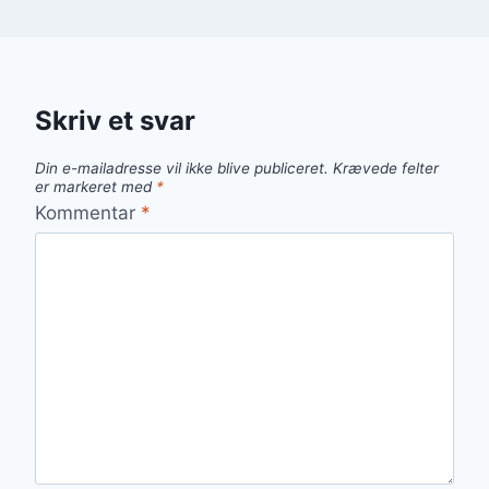
Skriv et svar
Din e-mailadresse vil ikke blive publiceret.
Krævede felter
er markeret med
*
Kommentar
*