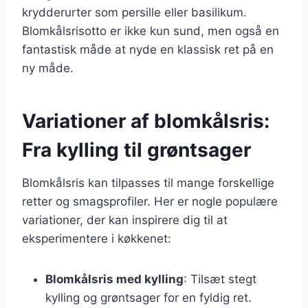
krydderurter som persille eller basilikum.
Blomkålsrisotto er ikke kun sund, men også en
fantastisk måde at nyde en klassisk ret på en
ny måde.
Variationer af blomkålsris:
Fra kylling til grøntsager
Blomkålsris kan tilpasses til mange forskellige
retter og smagsprofiler. Her er nogle populære
variationer, der kan inspirere dig til at
eksperimentere i køkkenet:
Blomkålsris med kylling
: Tilsæt stegt
kylling og grøntsager for en fyldig ret.