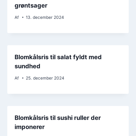
grøntsager
Af
13. december 2024
Blomkålsris til salat fyldt med
sundhed
Af
25. december 2024
Blomkålsris til sushi ruller der
imponerer