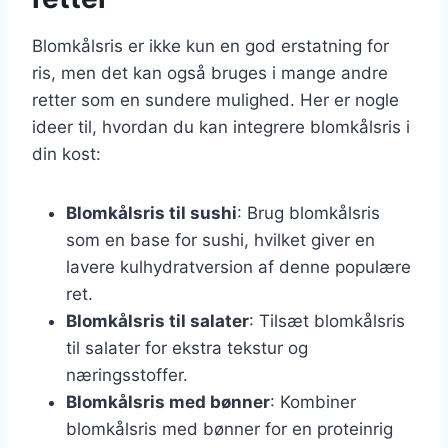
Blomkålsris er ikke kun en god erstatning for
ris, men det kan også bruges i mange andre
retter som en sundere mulighed. Her er nogle
ideer til, hvordan du kan integrere blomkålsris i
din kost:
Blomkålsris til sushi
: Brug blomkålsris
som en base for sushi, hvilket giver en
lavere kulhydratversion af denne populære
ret.
Blomkålsris til salater
: Tilsæt blomkålsris
til salater for ekstra tekstur og
næringsstoffer.
Blomkålsris med bønner
: Kombiner
blomkålsris med bønner for en proteinrig