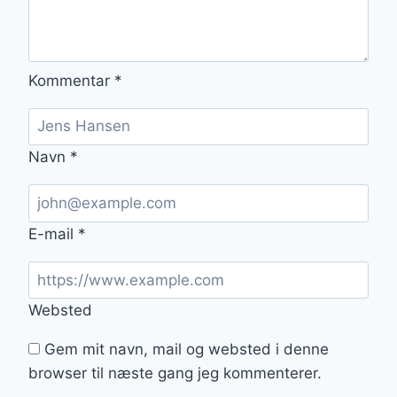
Kommentar
*
Navn
*
E-mail
*
Websted
Gem mit navn, mail og websted i denne
browser til næste gang jeg kommenterer.