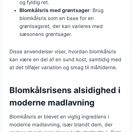
og fyldig ret.
Blomkålsris med grøntsager
: Brug
blomkålsris som en base for en
grøntsagsret, der kan varieres med
sæsonens grøntsager.
Disse anvendelser viser, hvordan blomkålsris
kan være en del af en sund kost, samtidig med
at det tilføjer variation og smag til måltiderne.
Blomkålsrisens alsidighed i
moderne madlavning
Blomkålsris er blevet en vigtig ingrediens i
moderne madlavning, især blandt dem, der