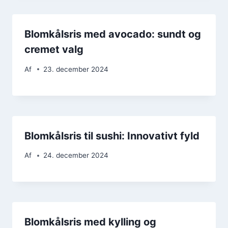
Blomkålsris med avocado: sundt og
cremet valg
Af
23. december 2024
Blomkålsris til sushi: Innovativt fyld
Af
24. december 2024
Blomkålsris med kylling og