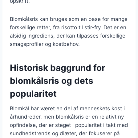
opskrift.
Blomkålsris kan bruges som en base for mange
forskellige retter, fra risotto til stir-fry. Det er en
alsidig ingrediens, der kan tilpasses forskellige
smagsprofiler og kostbehov.
Historisk baggrund for
blomkålsris og dets
popularitet
Blomkål har været en del af menneskets kost i
århundreder, men blomkålsris er en relativt ny
opfindelse, der er steget i popularitet i takt med
sundhedstrends og diæter, der fokuserer på