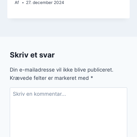
Af
27. december 2024
Skriv et svar
Din e-mailadresse vil ikke blive publiceret.
Krævede felter er markeret med
*