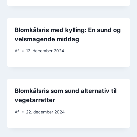
Blomkålsris med kylling: En sund og
velsmagende middag
Af
12. december 2024
Blomkålsris som sund alternativ til
vegetarretter
Af
22. december 2024