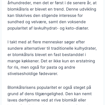
århundreder, men det er først i de senere år, at
blomkålsris er blevet en trend. Denne udvikling
kan tilskrives den stigende interesse for
sundhed og velvære, samt den voksende
popularitet af lavkulhydrat- og keto-diæter.
I takt med at flere mennesker søger efter
sundere alternativer til traditionelle kulhydrater,
er blomkålsris blevet en fast bestanddel i
mange køkkener. Det er ikke kun en erstatning
for ris, men også for pasta og andre
stivelsesholdige fødevarer.
Blomkålsrisens popularitet er også steget på
grund af dens tilgængelighed. Den kan nemt
laves derhjemme ved at rive blomkål eller