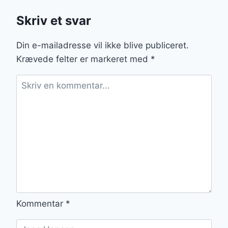
Skriv et svar
Din e-mailadresse vil ikke blive publiceret.
Krævede felter er markeret med
*
Kommentar
*