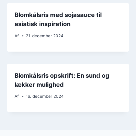
Blomkålsris med sojasauce til
asiatisk inspiration
Af
21. december 2024
Blomkålsris opskrift: En sund og
lækker mulighed
Af
16. december 2024