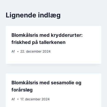
Lignende indlæg
Blomkålsris med krydderurter:
friskhed på tallerkenen
Af
22. december 2024
Blomkålsris med sesamolie og
forårsløg
Af
17. december 2024