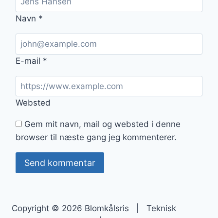
Navn
*
E-mail
*
Websted
Gem mit navn, mail og websted i denne
browser til næste gang jeg kommenterer.
Copyright © 2026 Blomkålsris | Teknisk