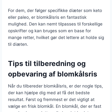
For dem, der følger specifikke diæter som keto
eller paleo, er blomkålsris en fantastisk
mulighed. Den kan nemt tilpasses til forskellige
opskrifter og kan bruges som en base for
mange retter, hvilket gør det lettere at holde sig
til diæten.
Tips til tilberedning og
opbevaring af blomkålsris
Når du tilbereder blomkålsris, er der nogle tips,
der kan hjælpe dig med at få det bedste
resultat. Først og fremmest er det vigtigt at
vælge en frisk blomkål. En blomkål, der er fast