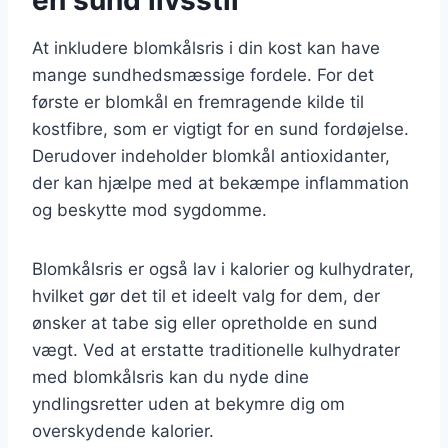
At inkludere blomkålsris i din kost kan have
mange sundhedsmæssige fordele. For det
første er blomkål en fremragende kilde til
kostfibre, som er vigtigt for en sund fordøjelse.
Derudover indeholder blomkål antioxidanter,
der kan hjælpe med at bekæmpe inflammation
og beskytte mod sygdomme.
Blomkålsris er også lav i kalorier og kulhydrater,
hvilket gør det til et ideelt valg for dem, der
ønsker at tabe sig eller opretholde en sund
vægt. Ved at erstatte traditionelle kulhydrater
med blomkålsris kan du nyde dine
yndlingsretter uden at bekymre dig om
overskydende kalorier.