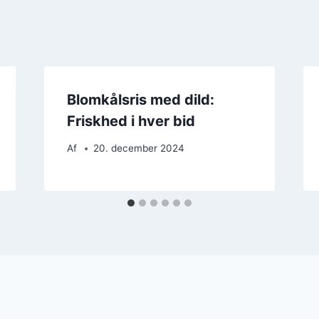
Blomkålsris med dild:
Friskhed i hver bid
Af
20. december 2024