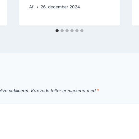
Af
26. december 2024
live publiceret.
Krævede felter er markeret med
*