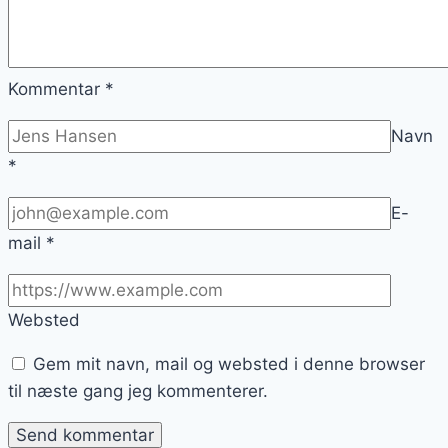
Kommentar
*
Navn
*
E-
mail
*
Websted
Gem mit navn, mail og websted i denne browser
til næste gang jeg kommenterer.