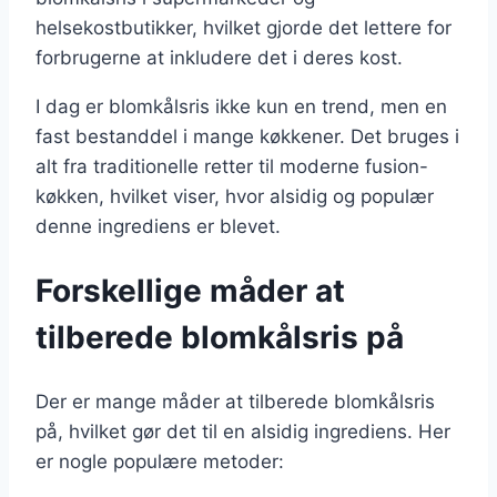
helsekostbutikker, hvilket gjorde det lettere for
forbrugerne at inkludere det i deres kost.
I dag er blomkålsris ikke kun en trend, men en
fast bestanddel i mange køkkener. Det bruges i
alt fra traditionelle retter til moderne fusion-
køkken, hvilket viser, hvor alsidig og populær
denne ingrediens er blevet.
Forskellige måder at
tilberede blomkålsris på
Der er mange måder at tilberede blomkålsris
på, hvilket gør det til en alsidig ingrediens. Her
er nogle populære metoder: