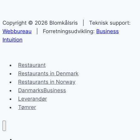
Copyright © 2026 Blomkålsris | Teknisk support:
Webbureau
| Forretningsudvikling:
Business
Intuition
Restaurant
Restaurants in Denmark
Restaurants in Norway
DanmarksBusiness
Leverandør
Tømrer
Blomkålsris