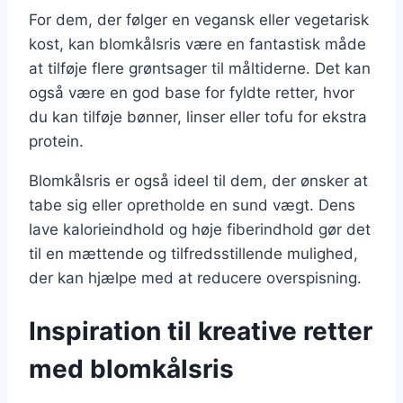
For dem, der følger en vegansk eller vegetarisk
kost, kan blomkålsris være en fantastisk måde
at tilføje flere grøntsager til måltiderne. Det kan
også være en god base for fyldte retter, hvor
du kan tilføje bønner, linser eller tofu for ekstra
protein.
Blomkålsris er også ideel til dem, der ønsker at
tabe sig eller opretholde en sund vægt. Dens
lave kalorieindhold og høje fiberindhold gør det
til en mættende og tilfredsstillende mulighed,
der kan hjælpe med at reducere overspisning.
Inspiration til kreative retter
med blomkålsris