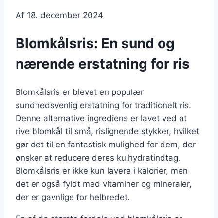
Af
18. december 2024
Blomkålsris: En sund og
nærende erstatning for ris
Blomkålsris er blevet en populær
sundhedsvenlig erstatning for traditionelt ris.
Denne alternative ingrediens er lavet ved at
rive blomkål til små, rislignende stykker, hvilket
gør det til en fantastisk mulighed for dem, der
ønsker at reducere deres kulhydratindtag.
Blomkålsris er ikke kun lavere i kalorier, men
det er også fyldt med vitaminer og mineraler,
der er gavnlige for helbredet.