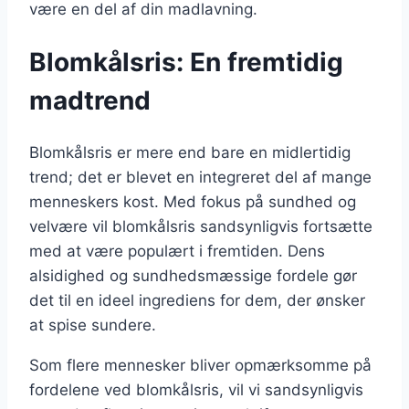
være en del af din madlavning.
Blomkålsris: En fremtidig
madtrend
Blomkålsris er mere end bare en midlertidig
trend; det er blevet en integreret del af mange
menneskers kost. Med fokus på sundhed og
velvære vil blomkålsris sandsynligvis fortsætte
med at være populært i fremtiden. Dens
alsidighed og sundhedsmæssige fordele gør
det til en ideel ingrediens for dem, der ønsker
at spise sundere.
Som flere mennesker bliver opmærksomme på
fordelene ved blomkålsris, vil vi sandsynligvis