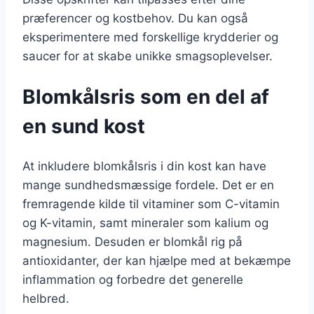
præferencer og kostbehov. Du kan også
eksperimentere med forskellige krydderier og
saucer for at skabe unikke smagsoplevelser.
Blomkålsris som en del af
en sund kost
At inkludere blomkålsris i din kost kan have
mange sundhedsmæssige fordele. Det er en
fremragende kilde til vitaminer som C-vitamin
og K-vitamin, samt mineraler som kalium og
magnesium. Desuden er blomkål rig på
antioxidanter, der kan hjælpe med at bekæmpe
inflammation og forbedre det generelle
helbred.