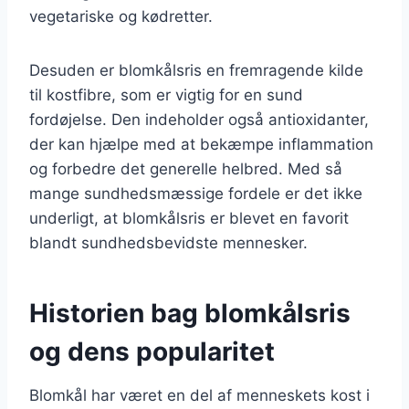
vegetariske og kødretter.
Desuden er blomkålsris en fremragende kilde
til kostfibre, som er vigtig for en sund
fordøjelse. Den indeholder også antioxidanter,
der kan hjælpe med at bekæmpe inflammation
og forbedre det generelle helbred. Med så
mange sundhedsmæssige fordele er det ikke
underligt, at blomkålsris er blevet en favorit
blandt sundhedsbevidste mennesker.
Historien bag blomkålsris
og dens popularitet
Blomkål har været en del af menneskets kost i