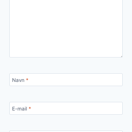
Navn
*
E-mail
*