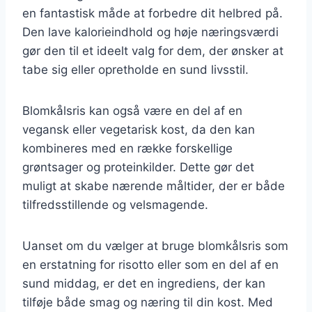
en fantastisk måde at forbedre dit helbred på.
Den lave kalorieindhold og høje næringsværdi
gør den til et ideelt valg for dem, der ønsker at
tabe sig eller opretholde en sund livsstil.
Blomkålsris kan også være en del af en
vegansk eller vegetarisk kost, da den kan
kombineres med en række forskellige
grøntsager og proteinkilder. Dette gør det
muligt at skabe nærende måltider, der er både
tilfredsstillende og velsmagende.
Uanset om du vælger at bruge blomkålsris som
en erstatning for risotto eller som en del af en
sund middag, er det en ingrediens, der kan
tilføje både smag og næring til din kost. Med