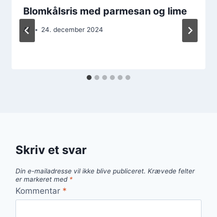
Blomkålsris med parmesan og lime
Af
24. december 2024
Skriv et svar
Din e-mailadresse vil ikke blive publiceret.
Krævede felter
er markeret med
*
Kommentar
*