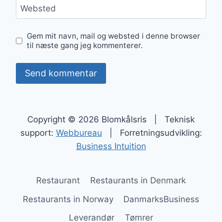
Websted
Gem mit navn, mail og websted i denne browser
til næste gang jeg kommenterer.
Copyright © 2026 Blomkålsris | Teknisk
support:
Webbureau
| Forretningsudvikling:
Business Intuition
Restaurant
Restaurants in Denmark
Restaurants in Norway
DanmarksBusiness
Leverandør
Tømrer