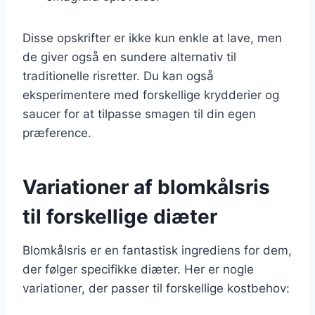
Disse opskrifter er ikke kun enkle at lave, men
de giver også en sundere alternativ til
traditionelle risretter. Du kan også
eksperimentere med forskellige krydderier og
saucer for at tilpasse smagen til din egen
præference.
Variationer af blomkålsris
til forskellige diæter
Blomkålsris er en fantastisk ingrediens for dem,
der følger specifikke diæter. Her er nogle
variationer, der passer til forskellige kostbehov: