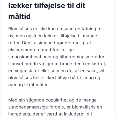
lækker tilføjelse til dit
måltid
Blomkålsris er ikke kun en sund erstatning for
ris, men også en lækker tilføjelse til mange
retter. Dens alsidighed gør det muligt at
eksperimentere med forskellige
smagskombinationer og tilberedningsmetoder.
Uanset om du vælger at bruge den i en kødret,
en vegansk ret eller som en del af en salat, vil
blomkålsris helt sikkert tilføje både smag og
næring til dit måltid.
Med sin stigende popularitet og de mange
sundhedsmæssige fordele, er blomkålsris en
ingrediens, der er værd at inkludere i dit