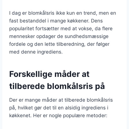
I dag er blomkålsris ikke kun en trend, men en
fast bestanddel i mange køkkener. Dens
popularitet fortsætter med at vokse, da flere
mennesker opdager de sundhedsmæssige
fordele og den lette tilberedning, der følger
med denne ingrediens.
Forskellige måder at
tilberede blomkålsris på
Der er mange måder at tilberede blomkålsris
på, hvilket gør det til en alsidig ingrediens i
køkkenet. Her er nogle populære metoder: