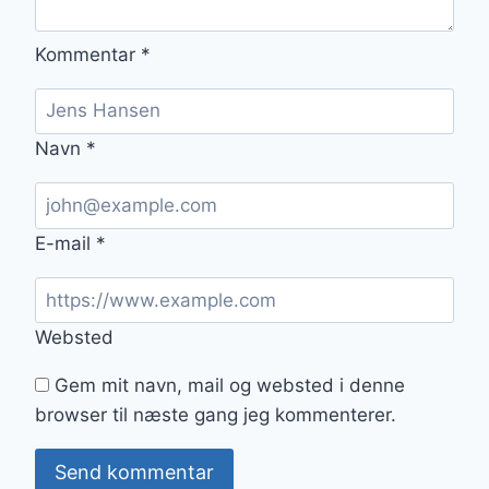
Kommentar
*
Navn
*
E-mail
*
Websted
Gem mit navn, mail og websted i denne
browser til næste gang jeg kommenterer.