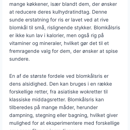
mange køkkener, især blandt dem, der ønsker
at reducere deres kulhydratindtag. Denne
sunde erstatning for ris er lavet ved at rive
blomkål til små, rislignende stykker. Blomkålsris
er ikke kun lav i kalorier, men også rig på
vitaminer og mineraler, hvilket gør det til et
fremragende valg for dem, der ønsker at spise
sundere.
En af de største fordele ved blomkålsris er
dens alsidighed. Den kan bruges i en række
forskellige retter, fra asiatiske wokretter til
klassiske middagsretter. Blomkålsris kan
tilberedes på mange måder, herunder
dampning, stegning eller bagning, hvilket giver
mulighed for at eksperimentere med forskellige