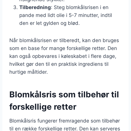
Tilberedning
: Steg blomkålsrisen i en
pande med lidt olie i 5-7 minutter, indtil
den er let gylden og blød.
Når blomkålsrisen er tilberedt, kan den bruges
som en base for mange forskellige retter. Den
kan også opbevares i køleskabet i flere dage,
hvilket gør den til en praktisk ingrediens til
hurtige måltider.
Blomkålsris som tilbehør til
forskellige retter
Blomkålsris fungerer fremragende som tilbehør
til en række forskellige retter. Den kan serveres