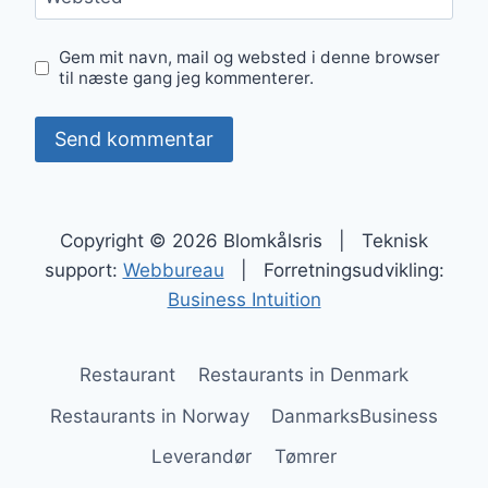
Gem mit navn, mail og websted i denne browser
til næste gang jeg kommenterer.
Copyright © 2026 Blomkålsris | Teknisk
support:
Webbureau
| Forretningsudvikling:
Business Intuition
Restaurant
Restaurants in Denmark
Restaurants in Norway
DanmarksBusiness
Leverandør
Tømrer