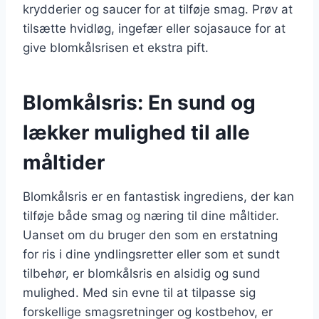
krydderier og saucer for at tilføje smag. Prøv at
tilsætte hvidløg, ingefær eller sojasauce for at
give blomkålsrisen et ekstra pift.
Blomkålsris: En sund og
lækker mulighed til alle
måltider
Blomkålsris er en fantastisk ingrediens, der kan
tilføje både smag og næring til dine måltider.
Uanset om du bruger den som en erstatning
for ris i dine yndlingsretter eller som et sundt
tilbehør, er blomkålsris en alsidig og sund
mulighed. Med sin evne til at tilpasse sig
forskellige smagsretninger og kostbehov, er