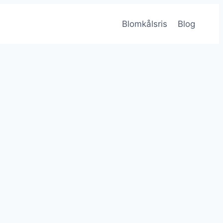
Blomkålsris
Blog