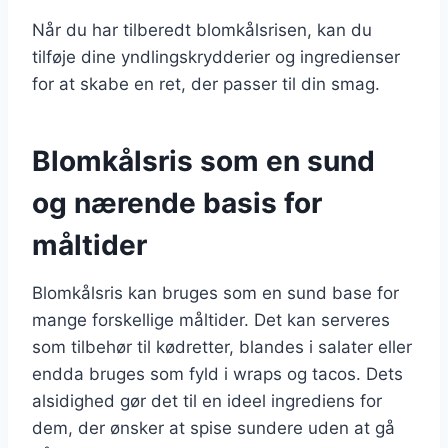
Når du har tilberedt blomkålsrisen, kan du
tilføje dine yndlingskrydderier og ingredienser
for at skabe en ret, der passer til din smag.
Blomkålsris som en sund
og nærende basis for
måltider
Blomkålsris kan bruges som en sund base for
mange forskellige måltider. Det kan serveres
som tilbehør til kødretter, blandes i salater eller
endda bruges som fyld i wraps og tacos. Dets
alsidighed gør det til en ideel ingrediens for
dem, der ønsker at spise sundere uden at gå