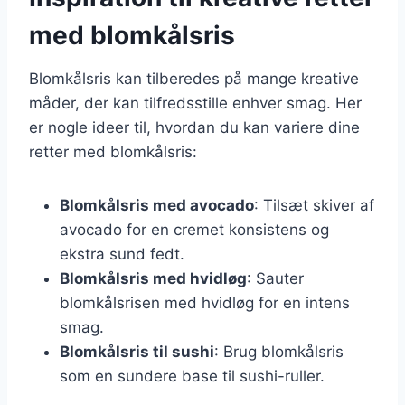
med blomkålsris
Blomkålsris kan tilberedes på mange kreative
måder, der kan tilfredsstille enhver smag. Her
er nogle ideer til, hvordan du kan variere dine
retter med blomkålsris:
Blomkålsris med avocado
: Tilsæt skiver af
avocado for en cremet konsistens og
ekstra sund fedt.
Blomkålsris med hvidløg
: Sauter
blomkålsrisen med hvidløg for en intens
smag.
Blomkålsris til sushi
: Brug blomkålsris
som en sundere base til sushi-ruller.