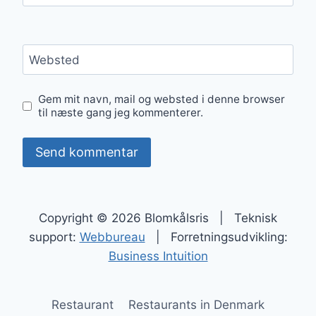
Websted
Gem mit navn, mail og websted i denne browser
til næste gang jeg kommenterer.
Copyright © 2026 Blomkålsris | Teknisk
support:
Webbureau
| Forretningsudvikling:
Business Intuition
Restaurant
Restaurants in Denmark