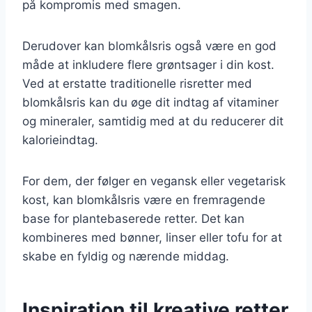
på kompromis med smagen.
Derudover kan blomkålsris også være en god
måde at inkludere flere grøntsager i din kost.
Ved at erstatte traditionelle risretter med
blomkålsris kan du øge dit indtag af vitaminer
og mineraler, samtidig med at du reducerer dit
kalorieindtag.
For dem, der følger en vegansk eller vegetarisk
kost, kan blomkålsris være en fremragende
base for plantebaserede retter. Det kan
kombineres med bønner, linser eller tofu for at
skabe en fyldig og nærende middag.
Inspiration til kreative retter