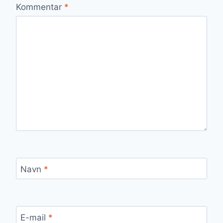
Kommentar
*
Navn
*
E-mail
*