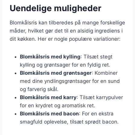
Uendelige muligheder
Blomkålsris kan tilberedes på mange forskellige
måder, hvilket gør det til en alsidig ingrediens i
dit køkken. Her er nogle populære variationer:
Blomkålsris med kylling
: Tilsæt stegt
kylling og grøntsager for en fyldig ret.
Blomkålsris med grøntsager
: Kombiner
med dine yndlingsgrøntsager for en sund
og farverig skål.
Blomkålsris med karry
: Tilsæt karrypulver
for en krydret og aromatisk ret.
Blomkålsris med bacon
: For en ekstra
smagfuld oplevelse, tilsæt sprødt bacon.