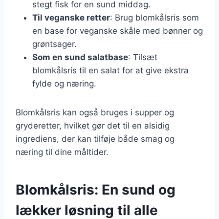
stegt fisk for en sund middag.
Til veganske retter
: Brug blomkålsris som
en base for veganske skåle med bønner og
grøntsager.
Som en sund salatbase
: Tilsæt
blomkålsris til en salat for at give ekstra
fylde og næring.
Blomkålsris kan også bruges i supper og
gryderetter, hvilket gør det til en alsidig
ingrediens, der kan tilføje både smag og
næring til dine måltider.
Blomkålsris: En sund og
lækker løsning til alle