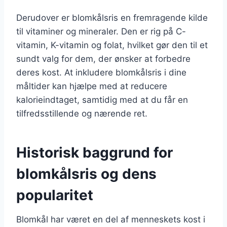
Derudover er blomkålsris en fremragende kilde
til vitaminer og mineraler. Den er rig på C-
vitamin, K-vitamin og folat, hvilket gør den til et
sundt valg for dem, der ønsker at forbedre
deres kost. At inkludere blomkålsris i dine
måltider kan hjælpe med at reducere
kalorieindtaget, samtidig med at du får en
tilfredsstillende og nærende ret.
Historisk baggrund for
blomkålsris og dens
popularitet
Blomkål har været en del af menneskets kost i