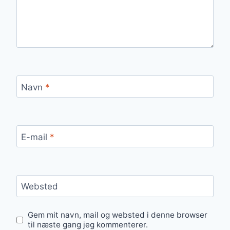
Navn
*
E-mail
*
Websted
Gem mit navn, mail og websted i denne browser
til næste gang jeg kommenterer.