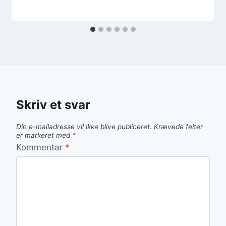
Skriv et svar
Din e-mailadresse vil ikke blive publiceret.
Krævede felter
er markeret med
*
Kommentar
*