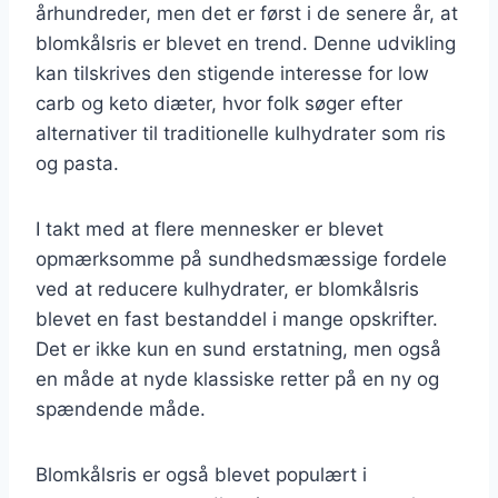
århundreder, men det er først i de senere år, at
blomkålsris er blevet en trend. Denne udvikling
kan tilskrives den stigende interesse for low
carb og keto diæter, hvor folk søger efter
alternativer til traditionelle kulhydrater som ris
og pasta.
I takt med at flere mennesker er blevet
opmærksomme på sundhedsmæssige fordele
ved at reducere kulhydrater, er blomkålsris
blevet en fast bestanddel i mange opskrifter.
Det er ikke kun en sund erstatning, men også
en måde at nyde klassiske retter på en ny og
spændende måde.
Blomkålsris er også blevet populært i