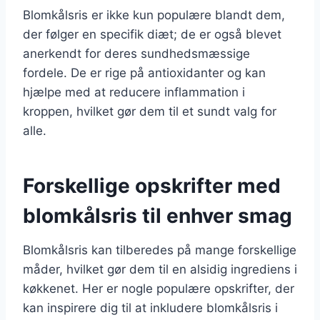
Blomkålsris er ikke kun populære blandt dem,
der følger en specifik diæt; de er også blevet
anerkendt for deres sundhedsmæssige
fordele. De er rige på antioxidanter og kan
hjælpe med at reducere inflammation i
kroppen, hvilket gør dem til et sundt valg for
alle.
Forskellige opskrifter med
blomkålsris til enhver smag
Blomkålsris kan tilberedes på mange forskellige
måder, hvilket gør dem til en alsidig ingrediens i
køkkenet. Her er nogle populære opskrifter, der
kan inspirere dig til at inkludere blomkålsris i