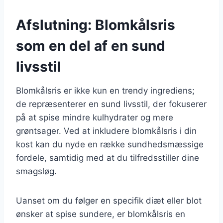
Afslutning: Blomkålsris
som en del af en sund
livsstil
Blomkålsris er ikke kun en trendy ingrediens;
de repræsenterer en sund livsstil, der fokuserer
på at spise mindre kulhydrater og mere
grøntsager. Ved at inkludere blomkålsris i din
kost kan du nyde en række sundhedsmæssige
fordele, samtidig med at du tilfredsstiller dine
smagsløg.
Uanset om du følger en specifik diæt eller blot
ønsker at spise sundere, er blomkålsris en