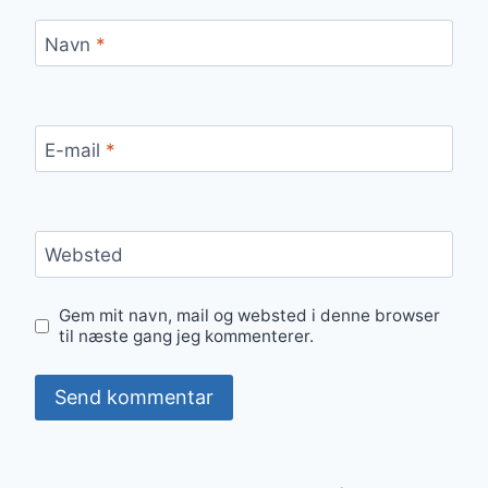
Navn
*
E-mail
*
Websted
Gem mit navn, mail og websted i denne browser
til næste gang jeg kommenterer.