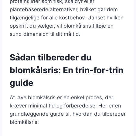
proteinkilder som fisk, skaldyr eller
plantebaserede alternativer, hvilket gør dem
tilgængelige for alle kostbehov. Uanset hvilken
opskrift du vælger, vil blomkålsris tilføje en
sund dimension til dit måltid.
Sådan tilbereder du
blomkålsris: En trin-for-trin
guide
At lave blomkålsris er en enkel proces, der
kræver minimal tid og forberedelse. Her er en
grundlæggende guide til, hvordan du tilbereder
blomkålsris: