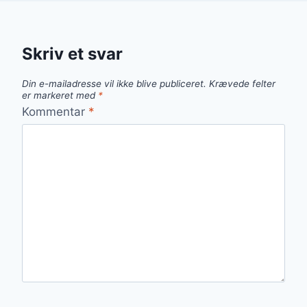
Skriv et svar
Din e-mailadresse vil ikke blive publiceret.
Krævede felter
er markeret med
*
Kommentar
*