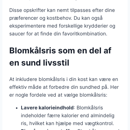
Disse opskrifter kan nemt tilpasses efter dine
præferencer og kostbehov. Du kan også
eksperimentere med forskellige krydderier og
saucer for at finde din favoritkombination.
Blomkålsris som en del af
en sund livsstil
At inkludere blomkålsris i din kost kan være en
effektiv måde at forbedre din sundhed på. Her
er nogle fordele ved at vælge blomkålsris:
Lavere kalorieindhold
: Blomkålsris
indeholder færre kalorier end almindelig
ris, hvilket kan hjælpe med vægtkontrol.