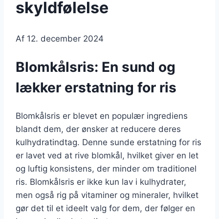
skyldfølelse
Af
12. december 2024
Blomkålsris: En sund og
lækker erstatning for ris
Blomkålsris er blevet en populær ingrediens
blandt dem, der ønsker at reducere deres
kulhydratindtag. Denne sunde erstatning for ris
er lavet ved at rive blomkål, hvilket giver en let
og luftig konsistens, der minder om traditionel
ris. Blomkålsris er ikke kun lav i kulhydrater,
men også rig på vitaminer og mineraler, hvilket
gør det til et ideelt valg for dem, der følger en