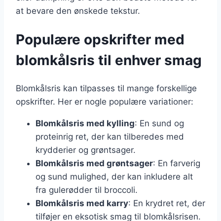
at bevare den ønskede tekstur.
Populære opskrifter med
blomkålsris til enhver smag
Blomkålsris kan tilpasses til mange forskellige
opskrifter. Her er nogle populære variationer:
Blomkålsris med kylling
: En sund og
proteinrig ret, der kan tilberedes med
krydderier og grøntsager.
Blomkålsris med grøntsager
: En farverig
og sund mulighed, der kan inkludere alt
fra gulerødder til broccoli.
Blomkålsris med karry
: En krydret ret, der
tilføjer en eksotisk smag til blomkålsrisen.