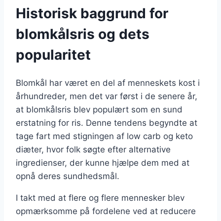
Historisk baggrund for
blomkålsris og dets
popularitet
Blomkål har været en del af menneskets kost i
århundreder, men det var først i de senere år,
at blomkålsris blev populært som en sund
erstatning for ris. Denne tendens begyndte at
tage fart med stigningen af low carb og keto
diæter, hvor folk søgte efter alternative
ingredienser, der kunne hjælpe dem med at
opnå deres sundhedsmål.
I takt med at flere og flere mennesker blev
opmærksomme på fordelene ved at reducere