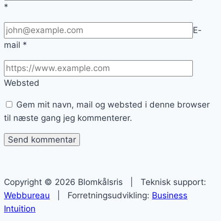
*
E-
mail
*
Websted
Gem mit navn, mail og websted i denne browser
til næste gang jeg kommenterer.
Copyright © 2026 Blomkålsris | Teknisk support:
Webbureau
| Forretningsudvikling:
Business
Intuition