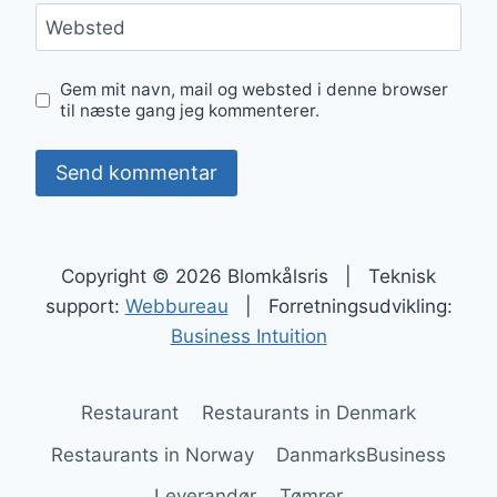
Websted
Gem mit navn, mail og websted i denne browser
til næste gang jeg kommenterer.
Copyright © 2026 Blomkålsris | Teknisk
support:
Webbureau
| Forretningsudvikling:
Business Intuition
Restaurant
Restaurants in Denmark
Restaurants in Norway
DanmarksBusiness
Leverandør
Tømrer