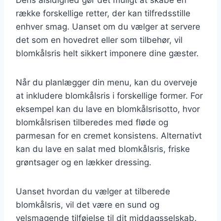
række forskellige retter, der kan tilfredsstille
enhver smag. Uanset om du vælger at servere
det som en hovedret eller som tilbehør, vil
blomkålsris helt sikkert imponere dine gæster.
Når du planlægger din menu, kan du overveje
at inkludere blomkålsris i forskellige former. For
eksempel kan du lave en blomkålsrisotto, hvor
blomkålsrisen tilberedes med fløde og
parmesan for en cremet konsistens. Alternativt
kan du lave en salat med blomkålsris, friske
grøntsager og en lækker dressing.
Uanset hvordan du vælger at tilberede
blomkålsris, vil det være en sund og
velsmagende tilføjelse til dit middagsselskab.