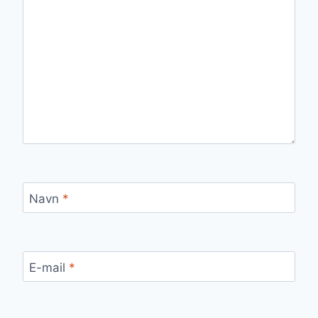
Navn
*
E-mail
*