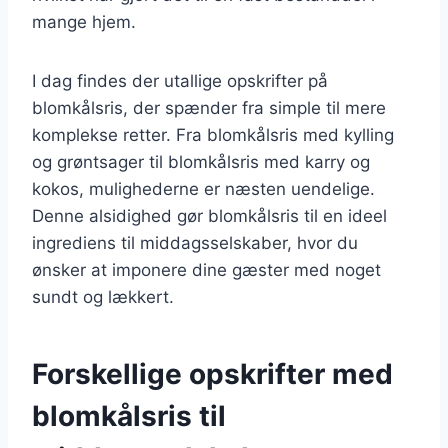
mange hjem.
I dag findes der utallige opskrifter på
blomkålsris, der spænder fra simple til mere
komplekse retter. Fra blomkålsris med kylling
og grøntsager til blomkålsris med karry og
kokos, mulighederne er næsten uendelige.
Denne alsidighed gør blomkålsris til en ideel
ingrediens til middagsselskaber, hvor du
ønsker at imponere dine gæster med noget
sundt og lækkert.
Forskellige opskrifter med
blomkålsris til