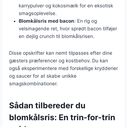
karrypulver og kokosmælk for en eksotisk
smagsoplevelse.
Blomkålsris med bacon
: En rig og
velsmagende ret, hvor sprødt bacon tilføjer
en dejlig crunch til blomkålsrisen.
Disse opskrifter kan nemt tilpasses efter dine
gæsters præferencer og kostbehov. Du kan
også eksperimentere med forskellige krydderier
og saucer for at skabe unikke
smagskombinationer.
Sådan tilbereder du
blomkålsris: En trin-for-trin