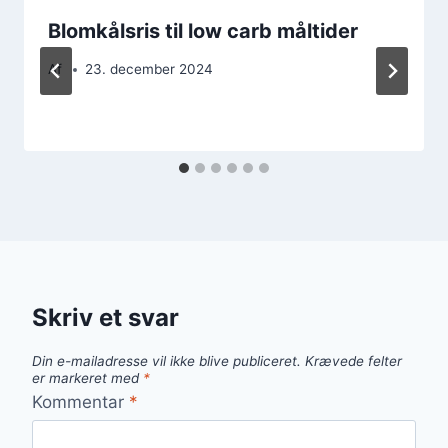
Blomkålsris til low carb måltider
Af
23. december 2024
Skriv et svar
Din e-mailadresse vil ikke blive publiceret.
Krævede felter
er markeret med
*
Kommentar
*