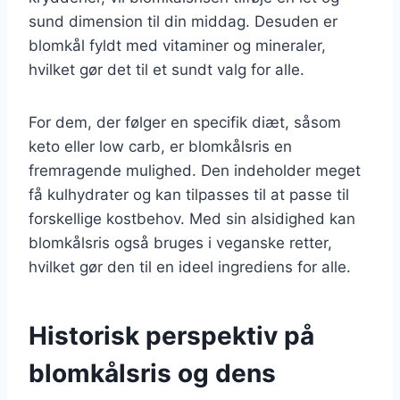
sund dimension til din middag. Desuden er
blomkål fyldt med vitaminer og mineraler,
hvilket gør det til et sundt valg for alle.
For dem, der følger en specifik diæt, såsom
keto eller low carb, er blomkålsris en
fremragende mulighed. Den indeholder meget
få kulhydrater og kan tilpasses til at passe til
forskellige kostbehov. Med sin alsidighed kan
blomkålsris også bruges i veganske retter,
hvilket gør den til en ideel ingrediens for alle.
Historisk perspektiv på
blomkålsris og dens