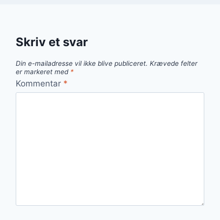
Skriv et svar
Din e-mailadresse vil ikke blive publiceret.
Krævede felter
er markeret med
*
Kommentar
*