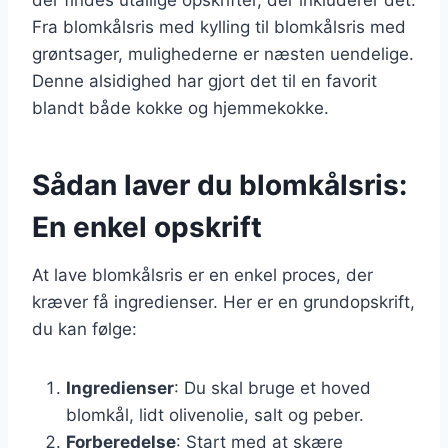
Fra blomkålsris med kylling til blomkålsris med
grøntsager, mulighederne er næsten uendelige.
Denne alsidighed har gjort det til en favorit
blandt både kokke og hjemmekokke.
Sådan laver du blomkålsris:
En enkel opskrift
At lave blomkålsris er en enkel proces, der
kræver få ingredienser. Her er en grundopskrift,
du kan følge:
Ingredienser
: Du skal bruge et hoved
blomkål, lidt olivenolie, salt og peber.
Forberedelse
: Start med at skære