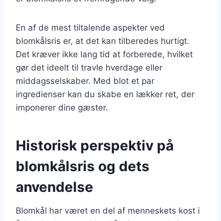
En af de mest tiltalende aspekter ved
blomkålsris er, at det kan tilberedes hurtigt.
Det kræver ikke lang tid at forberede, hvilket
gør det ideelt til travle hverdage eller
middagsselskaber. Med blot et par
ingredienser kan du skabe en lækker ret, der
imponerer dine gæster.
Historisk perspektiv på
blomkålsris og dets
anvendelse
Blomkål har været en del af menneskets kost i