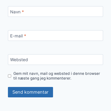
Navn
*
E-mail
*
Websted
Gem mit navn, mail og websted i denne browser
til næste gang jeg kommenterer.