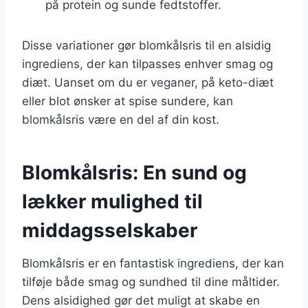
på protein og sunde fedtstoffer.
Disse variationer gør blomkålsris til en alsidig
ingrediens, der kan tilpasses enhver smag og
diæt. Uanset om du er veganer, på keto-diæt
eller blot ønsker at spise sundere, kan
blomkålsris være en del af din kost.
Blomkålsris: En sund og
lækker mulighed til
middagsselskaber
Blomkålsris er en fantastisk ingrediens, der kan
tilføje både smag og sundhed til dine måltider.
Dens alsidighed gør det muligt at skabe en