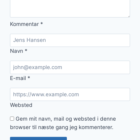
Kommentar
*
Navn
*
E-mail
*
Websted
Gem mit navn, mail og websted i denne
browser til næste gang jeg kommenterer.