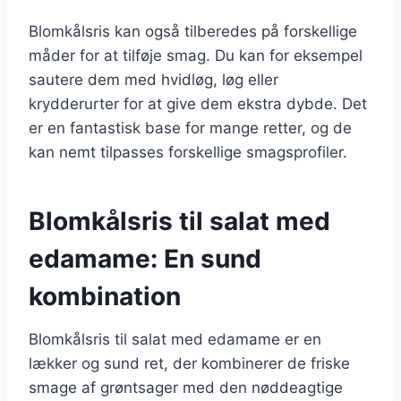
Blomkålsris kan også tilberedes på forskellige
måder for at tilføje smag. Du kan for eksempel
sautere dem med hvidløg, løg eller
krydderurter for at give dem ekstra dybde. Det
er en fantastisk base for mange retter, og de
kan nemt tilpasses forskellige smagsprofiler.
Blomkålsris til salat med
edamame: En sund
kombination
Blomkålsris til salat med edamame er en
lækker og sund ret, der kombinerer de friske
smage af grøntsager med den nøddeagtige