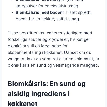
karrypulver for en eksotisk smag.
Blomkålsris med bacon
: Tilsæt sprødt
bacon for en lækker, saltet smag.
Disse opskrifter kan varieres yderligere med
forskellige saucer og krydderier, hvilket gør
blomkålsris til en ideel base for
eksperimentering i køkkenet. Uanset om du
vælger at lave en varm ret eller en kold salat, er
blomkålsris en sund og velsmagende mulighed.
Blomkålsris: En sund og
alsidig ingrediens i
køkkenet