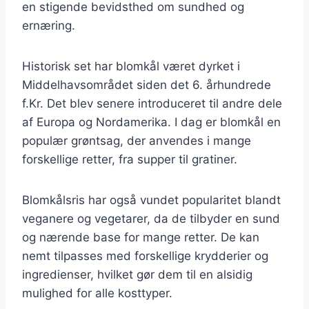
en stigende bevidsthed om sundhed og
ernæring.
Historisk set har blomkål været dyrket i
Middelhavsområdet siden det 6. århundrede
f.Kr. Det blev senere introduceret til andre dele
af Europa og Nordamerika. I dag er blomkål en
populær grøntsag, der anvendes i mange
forskellige retter, fra supper til gratiner.
Blomkålsris har også vundet popularitet blandt
veganere og vegetarer, da de tilbyder en sund
og nærende base for mange retter. De kan
nemt tilpasses med forskellige krydderier og
ingredienser, hvilket gør dem til en alsidig
mulighed for alle kosttyper.