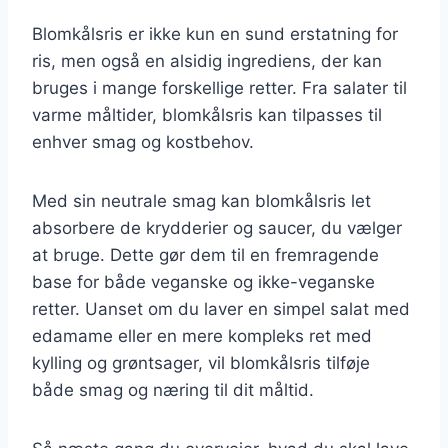
Blomkålsris er ikke kun en sund erstatning for
ris, men også en alsidig ingrediens, der kan
bruges i mange forskellige retter. Fra salater til
varme måltider, blomkålsris kan tilpasses til
enhver smag og kostbehov.
Med sin neutrale smag kan blomkålsris let
absorbere de krydderier og saucer, du vælger
at bruge. Dette gør dem til en fremragende
base for både veganske og ikke-veganske
retter. Uanset om du laver en simpel salat med
edamame eller en mere kompleks ret med
kylling og grøntsager, vil blomkålsris tilføje
både smag og næring til dit måltid.