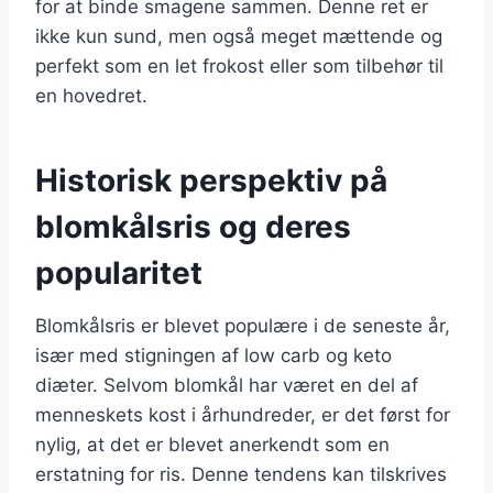
for at binde smagene sammen. Denne ret er
ikke kun sund, men også meget mættende og
perfekt som en let frokost eller som tilbehør til
en hovedret.
Historisk perspektiv på
blomkålsris og deres
popularitet
Blomkålsris er blevet populære i de seneste år,
især med stigningen af low carb og keto
diæter. Selvom blomkål har været en del af
menneskets kost i århundreder, er det først for
nylig, at det er blevet anerkendt som en
erstatning for ris. Denne tendens kan tilskrives