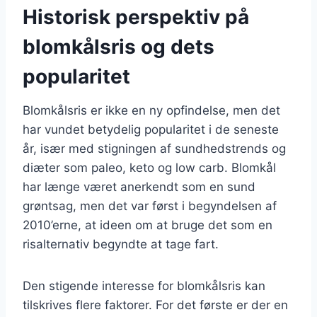
Historisk perspektiv på
blomkålsris og dets
popularitet
Blomkålsris er ikke en ny opfindelse, men det
har vundet betydelig popularitet i de seneste
år, især med stigningen af sundhedstrends og
diæter som paleo, keto og low carb. Blomkål
har længe været anerkendt som en sund
grøntsag, men det var først i begyndelsen af
2010’erne, at ideen om at bruge det som en
risalternativ begyndte at tage fart.
Den stigende interesse for blomkålsris kan
tilskrives flere faktorer. For det første er der en