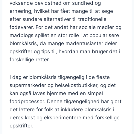
voksende bevidsthed om sundhed og
ernæring, hvilket har fået mange til at søge
efter sundere alternativer til traditionelle
fødevarer. For det andet har sociale medier og
madblogs spillet en stor rolle i at popularisere
blomkålsris, da mange madentusiaster deler
opskrifter og tips til, hvordan man bruger det i
forskellige retter.
I dag er blomkålsris tilgængelig i de fleste
supermarkeder og helsekostbutikker, og det
kan også laves hjemme med en simpel
foodprocessor. Denne tilgængelighed har gjort
det lettere for folk at inkludere blomkålsris i
deres kost og eksperimentere med forskellige
opskrifter.