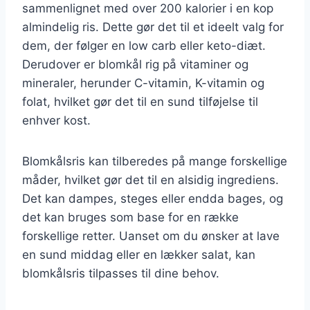
sammenlignet med over 200 kalorier i en kop
almindelig ris. Dette gør det til et ideelt valg for
dem, der følger en low carb eller keto-diæt.
Derudover er blomkål rig på vitaminer og
mineraler, herunder C-vitamin, K-vitamin og
folat, hvilket gør det til en sund tilføjelse til
enhver kost.
Blomkålsris kan tilberedes på mange forskellige
måder, hvilket gør det til en alsidig ingrediens.
Det kan dampes, steges eller endda bages, og
det kan bruges som base for en række
forskellige retter. Uanset om du ønsker at lave
en sund middag eller en lækker salat, kan
blomkålsris tilpasses til dine behov.