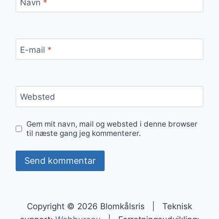
Navn
*
E-mail
*
Websted
Gem mit navn, mail og websted i denne browser
til næste gang jeg kommenterer.
Copyright © 2026 Blomkålsris | Teknisk