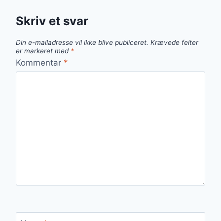
Skriv et svar
Din e-mailadresse vil ikke blive publiceret.
Krævede felter
er markeret med
*
Kommentar
*