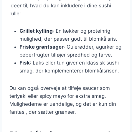
ideer til, hvad du kan inkludere i dine sushi
ruller:
Grillet kylling
: En lækker og proteinrig
mulighed, der passer godt til blomkålsris.
Friske grøntsager
: Gulerødder, agurker og
peberfrugter tilføjer sprødhed og farve.
Fisk
: Laks eller tun giver en klassisk sushi-
smag, der komplementerer blomkålsrisen.
Du kan også overveje at tilføje saucer som
teriyaki eller spicy mayo for ekstra smag.
Mulighederne er uendelige, og det er kun din
fantasi, der sætter grænser.