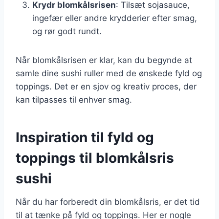
Krydr blomkålsrisen
: Tilsæt sojasauce,
ingefær eller andre krydderier efter smag,
og rør godt rundt.
Når blomkålsrisen er klar, kan du begynde at
samle dine sushi ruller med de ønskede fyld og
toppings. Det er en sjov og kreativ proces, der
kan tilpasses til enhver smag.
Inspiration til fyld og
toppings til blomkålsris
sushi
Når du har forberedt din blomkålsris, er det tid
til at tænke på fyld og toppings. Her er nogle