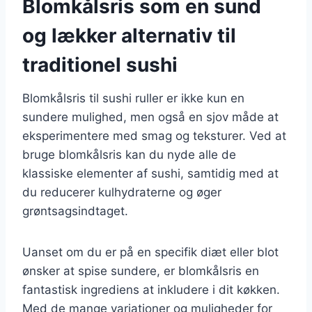
Blomkålsris som en sund
og lækker alternativ til
traditionel sushi
Blomkålsris til sushi ruller er ikke kun en
sundere mulighed, men også en sjov måde at
eksperimentere med smag og teksturer. Ved at
bruge blomkålsris kan du nyde alle de
klassiske elementer af sushi, samtidig med at
du reducerer kulhydraterne og øger
grøntsagsindtaget.
Uanset om du er på en specifik diæt eller blot
ønsker at spise sundere, er blomkålsris en
fantastisk ingrediens at inkludere i dit køkken.
Med de mange variationer og muligheder for