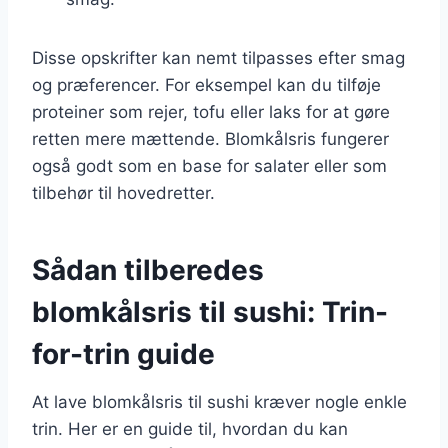
Disse opskrifter kan nemt tilpasses efter smag
og præferencer. For eksempel kan du tilføje
proteiner som rejer, tofu eller laks for at gøre
retten mere mættende. Blomkålsris fungerer
også godt som en base for salater eller som
tilbehør til hovedretter.
Sådan tilberedes
blomkålsris til sushi: Trin-
for-trin guide
At lave blomkålsris til sushi kræver nogle enkle
trin. Her er en guide til, hvordan du kan