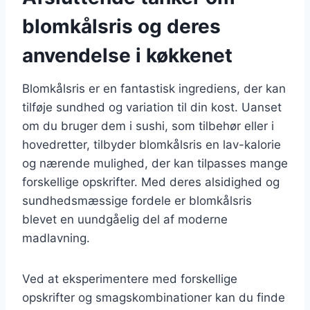
blomkålsris og deres
anvendelse i køkkenet
Blomkålsris er en fantastisk ingrediens, der kan
tilføje sundhed og variation til din kost. Uanset
om du bruger dem i sushi, som tilbehør eller i
hovedretter, tilbyder blomkålsris en lav-kalorie
og nærende mulighed, der kan tilpasses mange
forskellige opskrifter. Med deres alsidighed og
sundhedsmæssige fordele er blomkålsris
blevet en uundgåelig del af moderne
madlavning.
Ved at eksperimentere med forskellige
opskrifter og smagskombinationer kan du finde