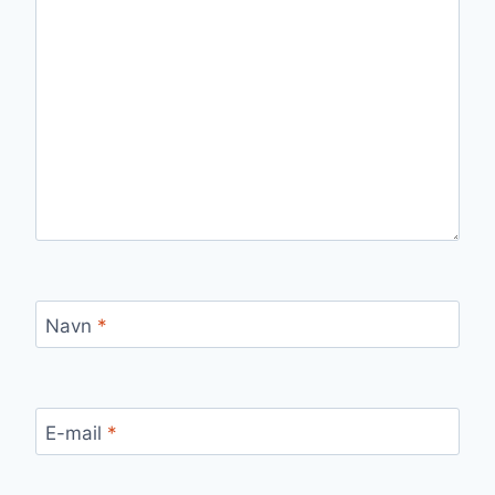
Navn
*
E-mail
*