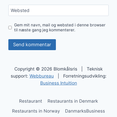
Websted
Gem mit navn, mail og websted i denne browser
til næste gang jeg kommenterer.
Copyright © 2026 Blomkålsris | Teknisk
support:
Webbureau
| Forretningsudvikling:
Business Intuition
Restaurant
Restaurants in Denmark
Restaurants in Norway
DanmarksBusiness