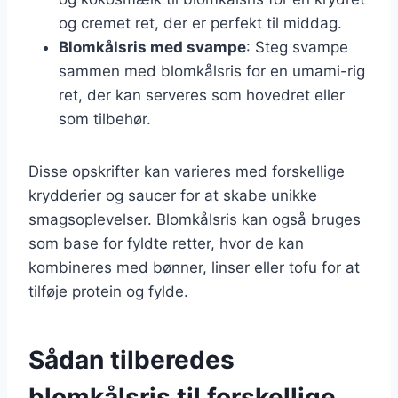
og cremet ret, der er perfekt til middag.
Blomkålsris med svampe
: Steg svampe
sammen med blomkålsris for en umami-rig
ret, der kan serveres som hovedret eller
som tilbehør.
Disse opskrifter kan varieres med forskellige
krydderier og saucer for at skabe unikke
smagsoplevelser. Blomkålsris kan også bruges
som base for fyldte retter, hvor de kan
kombineres med bønner, linser eller tofu for at
tilføje protein og fylde.
Sådan tilberedes
blomkålsris til forskellige