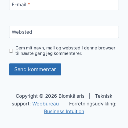
E-mail
*
Websted
Gem mit navn, mail og websted i denne browser
til næste gang jeg kommenterer.
Copyright © 2026 Blomkålsris | Teknisk
support:
Webbureau
| Forretningsudvikling:
Business Intuition