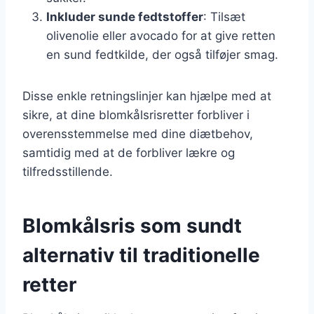
Inkluder sunde fedtstoffer
: Tilsæt
olivenolie eller avocado for at give retten
en sund fedtkilde, der også tilføjer smag.
Disse enkle retningslinjer kan hjælpe med at
sikre, at dine blomkålsrisretter forbliver i
overensstemmelse med dine diætbehov,
samtidig med at de forbliver lækre og
tilfredsstillende.
Blomkålsris som sundt
alternativ til traditionelle
retter