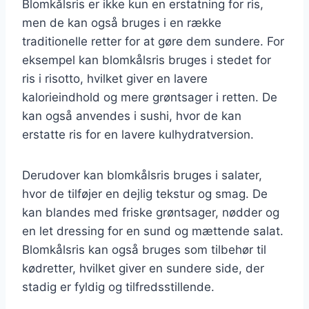
Blomkålsris er ikke kun en erstatning for ris,
men de kan også bruges i en række
traditionelle retter for at gøre dem sundere. For
eksempel kan blomkålsris bruges i stedet for
ris i risotto, hvilket giver en lavere
kalorieindhold og mere grøntsager i retten. De
kan også anvendes i sushi, hvor de kan
erstatte ris for en lavere kulhydratversion.
Derudover kan blomkålsris bruges i salater,
hvor de tilføjer en dejlig tekstur og smag. De
kan blandes med friske grøntsager, nødder og
en let dressing for en sund og mættende salat.
Blomkålsris kan også bruges som tilbehør til
kødretter, hvilket giver en sundere side, der
stadig er fyldig og tilfredsstillende.