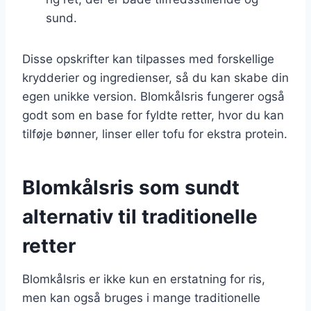
sund.
Disse opskrifter kan tilpasses med forskellige
krydderier og ingredienser, så du kan skabe din
egen unikke version. Blomkålsris fungerer også
godt som en base for fyldte retter, hvor du kan
tilføje bønner, linser eller tofu for ekstra protein.
Blomkålsris som sundt
alternativ til traditionelle
retter
Blomkålsris er ikke kun en erstatning for ris,
men kan også bruges i mange traditionelle