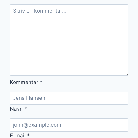
Kommentar
*
Navn
*
E-mail
*