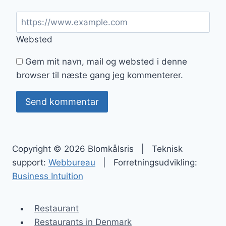
Websted
Gem mit navn, mail og websted i denne
browser til næste gang jeg kommenterer.
Copyright © 2026 Blomkålsris | Teknisk
support:
Webbureau
| Forretningsudvikling:
Business Intuition
Restaurant
Restaurants in Denmark