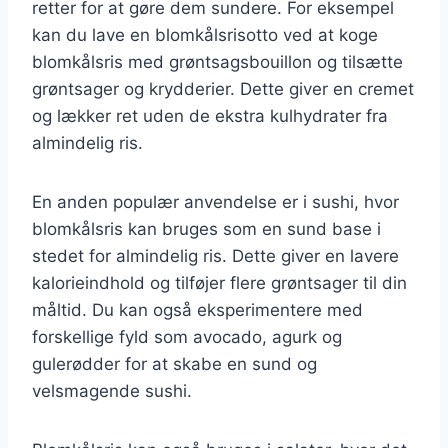
retter for at gøre dem sundere. For eksempel
kan du lave en blomkålsrisotto ved at koge
blomkålsris med grøntsagsbouillon og tilsætte
grøntsager og krydderier. Dette giver en cremet
og lækker ret uden de ekstra kulhydrater fra
almindelig ris.
En anden populær anvendelse er i sushi, hvor
blomkålsris kan bruges som en sund base i
stedet for almindelig ris. Dette giver en lavere
kalorieindhold og tilføjer flere grøntsager til din
måltid. Du kan også eksperimentere med
forskellige fyld som avocado, agurk og
gulerødder for at skabe en sund og
velsmagende sushi.