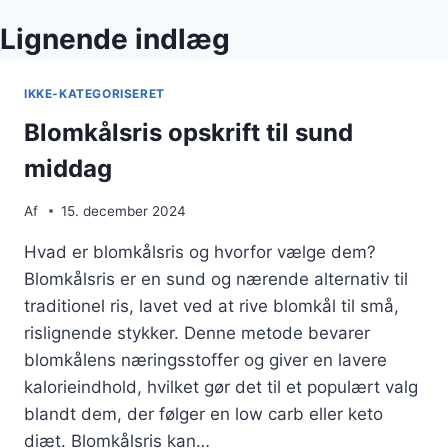
Lignende indlæg
IKKE-KATEGORISERET
Blomkålsris opskrift til sund
middag
Af
15. december 2024
Hvad er blomkålsris og hvorfor vælge dem?
Blomkålsris er en sund og nærende alternativ til
traditionel ris, lavet ved at rive blomkål til små,
rislignende stykker. Denne metode bevarer
blomkålens næringsstoffer og giver en lavere
kalorieindhold, hvilket gør det til et populært valg
blandt dem, der følger en low carb eller keto
diæt. Blomkålsris kan…